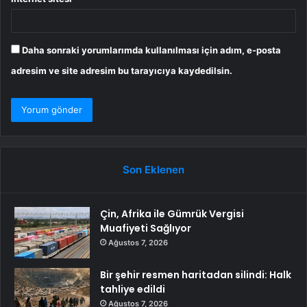
Daha sonraki yorumlarımda kullanılması için adım, e-posta
adresim ve site adresim bu tarayıcıya kaydedilsin.
Son Eklenen
Çin, Afrika ile Gümrük Vergisi
Muafiyeti Sağlıyor
Ağustos 7, 2026
Bir şehir resmen haritadan silindi: Halk
tahliye edildi
Ağustos 7, 2026