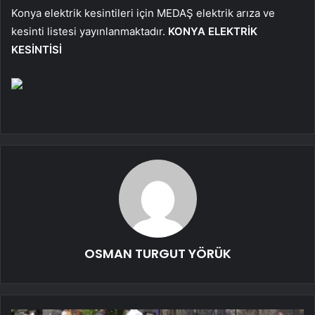
Konya elektrik kesintileri için MEDAŞ elektrik arıza ve
kesinti listesi yayınlanmaktadır.
KONYA ELEKTRİK
KESİNTİSİ
OSMAN TURGUT YÖRÜK