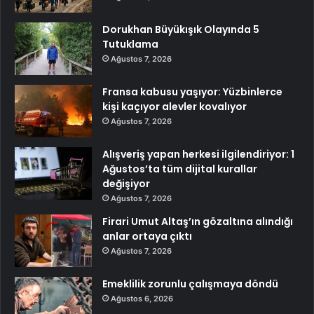
Dorukhan Büyükışık Olayında 5
Tutuklama
Ağustos 7, 2026
Fransa kabusu yaşıyor: Yüzbinlerce
kişi kaçıyor alevler kovalıyor
Ağustos 7, 2026
Alışveriş yapan herkesi ilgilendiriyor: 1
Ağustos’ta tüm dijital kurallar
değişiyor
Ağustos 7, 2026
Firari Umut Altaş’ın gözaltına alındığı
anlar ortaya çıktı
Ağustos 7, 2026
Emeklilik zorunlu çalışmaya döndü
Ağustos 6, 2026