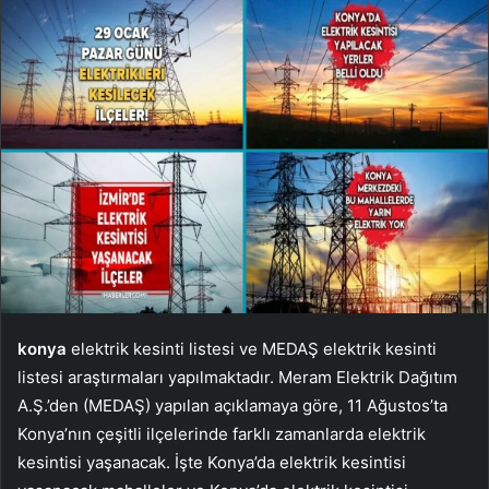
konya
elektrik kesinti listesi ve MEDAŞ elektrik kesinti
listesi araştırmaları yapılmaktadır. Meram Elektrik Dağıtım
A.Ş.’den (MEDAŞ) yapılan açıklamaya göre, 11 Ağustos’ta
Konya’nın çeşitli ilçelerinde farklı zamanlarda elektrik
kesintisi yaşanacak. İşte Konya’da elektrik kesintisi