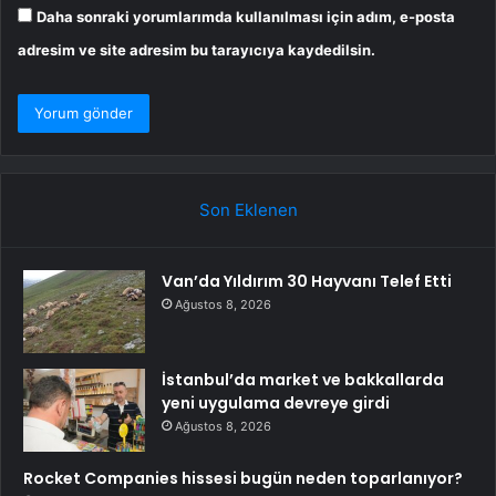
Daha sonraki yorumlarımda kullanılması için adım, e-posta
adresim ve site adresim bu tarayıcıya kaydedilsin.
Son Eklenen
Van’da Yıldırım 30 Hayvanı Telef Etti
Ağustos 8, 2026
İstanbul’da market ve bakkallarda
yeni uygulama devreye girdi
Ağustos 8, 2026
Rocket Companies hissesi bugün neden toparlanıyor?