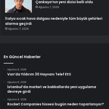
Çankaya’nın yeni dizisi belli oldu
Ağustos 7, 2026
İtalya sıcak hava dalgası nedeniyle tüm büyük şehirleri
alarma geçirdi
Ağustos 7, 2026
En Güncel Haberler
Ağustos 8, 2026
Van’da Yıldırım 30 Hayvanı Telef Etti
Ağustos 8, 2026
İstanbul’da market ve bakkallarda yeni uygulama
devreye girdi
Ağustos 8, 2026
Rocket Companies hissesi bugün neden toparlanıyor?