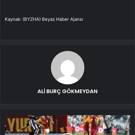
Kaynak: (BYZHA) Beyaz Haber Ajansı
ALİ BURÇ GÖKMEYDAN