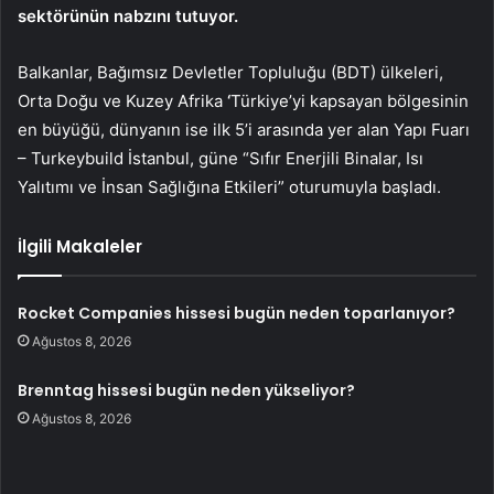
sektörünün nabzını tutuyor.
Balkanlar, Bağımsız Devletler Topluluğu (BDT) ülkeleri,
Orta Doğu ve Kuzey Afrika
‘
Türkiye’yi kapsayan bölgesinin
en büyüğü, dünyanın ise ilk 5’i arasında yer alan Yapı Fuarı
– Turkeybuild İstanbul, güne “Sıfır Enerjili Binalar, Isı
Yalıtımı ve İnsan Sağlığına Etkileri” oturumuyla başladı.
İlgili Makaleler
Rocket Companies hissesi bugün neden toparlanıyor?
Ağustos 8, 2026
Brenntag hissesi bugün neden yükseliyor?
Ağustos 8, 2026