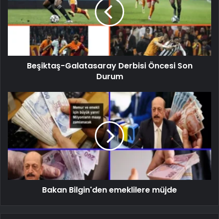
Beşiktaş-Galatasaray Derbisi Öncesi Son
Durum
Bakan Bilgin'den emeklilere müjde