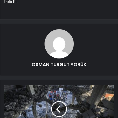
belirtti.
OSMAN TURGUT YÖRÜK