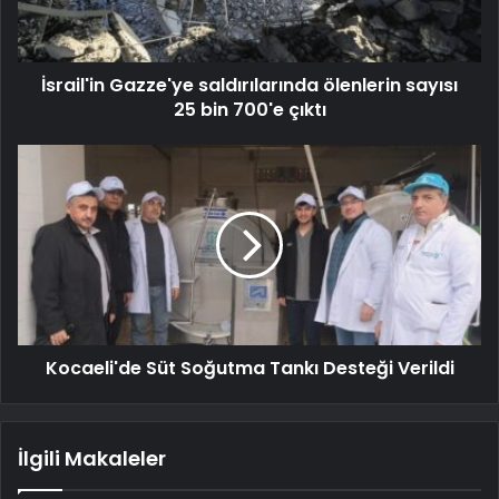
İsrail'in Gazze'ye saldırılarında ölenlerin sayısı
25 bin 700'e çıktı
Kocaeli'de Süt Soğutma Tankı Desteği Verildi
İlgili Makaleler