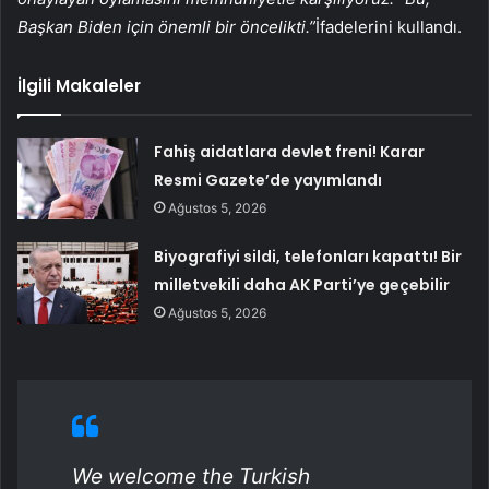
Başkan Biden için önemli bir öncelikti.”
İfadelerini kullandı.
İlgili Makaleler
Fahiş aidatlara devlet freni! Karar
Resmi Gazete’de yayımlandı
Ağustos 5, 2026
Biyografiyi sildi, telefonları kapattı! Bir
milletvekili daha AK Parti’ye geçebilir
Ağustos 5, 2026
We welcome the Turkish