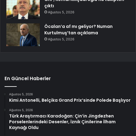
çıktı
Ağustos 5, 2026
Öcalan’a af mı geliyor? Numan
Kurtulmuş’tan açıklama
Ağustos 5, 2026
En Güncel Haberler
Ağustos 5, 2026
Kimi Antonelli, Belçika Grand Prix’sinde Polede Başlıyor
Ağustos 5, 2026
Türk Araştırmacı Karadoğan: Çin’in Jingdezhen
Porselenlerindeki Desenler, İznik Çinilerine İlham
Kaynağı Oldu