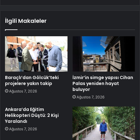
İlgili Makaleler
Baraçlı’dan Gölcük’teki
İzmir’in simge yapısı Cihan
projelere yakın takip
Palas yeniden hayat
buluyor
Ağustos 7, 2026
Ağustos 7, 2026
Ankara’da Eğitim
Helikopteri Düştü: 2 Kişi
Yaralandı
Ağustos 7, 2026