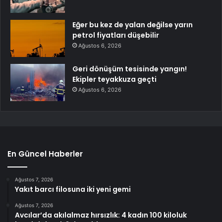
Eğer bu kez de yalan değilse yarın
petrol fiyatları düşebilir
Ağustos 6, 2026
Geri dönüşüm tesisinde yangın!
Ekipler teyakkuza geçti
Ağustos 6, 2026
En Güncel Haberler
Ağustos 7, 2026
Yakıt barcı filosuna iki yeni gemi
Ağustos 7, 2026
Avcılar’da akılalmaz hırsızlık: 4 kadın 100 kiloluk