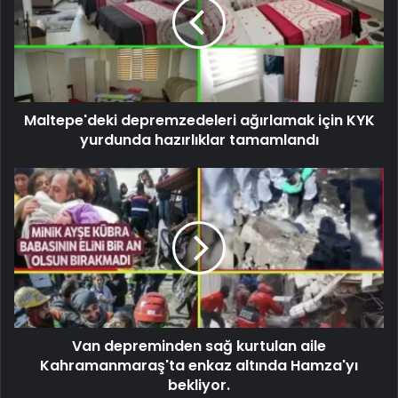
Maltepe'deki depremzedeleri ağırlamak için KYK
yurdunda hazırlıklar tamamlandı
Van depreminden sağ kurtulan aile
Kahramanmaraş'ta enkaz altında Hamza'yı
bekliyor.