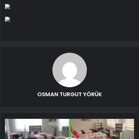
OSMAN TURGUT YÖRÜK