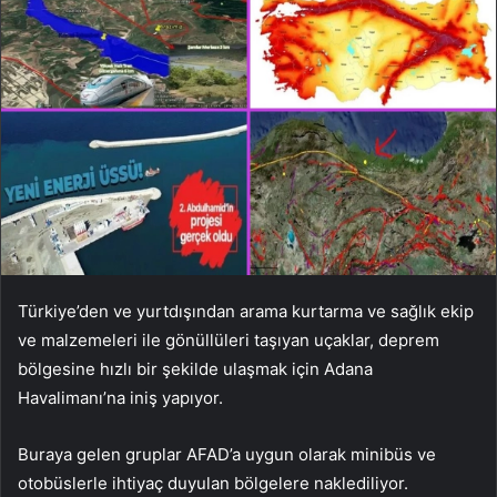
Türkiye’den ve yurtdışından arama kurtarma ve sağlık ekip
ve malzemeleri ile gönüllüleri taşıyan uçaklar, deprem
bölgesine hızlı bir şekilde ulaşmak için Adana
Havalimanı’na iniş yapıyor.
Buraya gelen gruplar AFAD’a uygun olarak minibüs ve
otobüslerle ihtiyaç duyulan bölgelere naklediliyor.