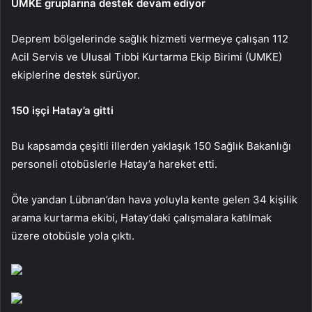
UMKE gruplarına destek devam ediyor
Deprem bölgelerinde sağlık hizmeti vermeye çalışan 112
Acil Servis ve Ulusal Tıbbi Kurtarma Ekip Birimi (UMKE)
ekiplerine destek sürüyor.
150 işçi Hatay’a gitti
Bu kapsamda çeşitli illerden yaklaşık 150 Sağlık Bakanlığı
personeli otobüslerle Hatay’a hareket etti.
Öte yandan Lübnan’dan hava yoluyla kente gelen 34 kişilik
arama kurtarma ekibi, Hatay’daki çalışmalara katılmak
üzere otobüsle yola çıktı.