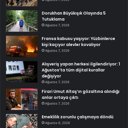
Dorukhan Büyükışık Olayında 5
Tutuklama
Ağustos 7, 2026
Fransa kabusu yaşıyor: Yüzbinlerce
kişi kaçıyor alevler kovalıyor
Ağustos 7, 2026
Alışveriş yapan herkesi ilgilendiriyor: 1
Ağustos’ta tüm dijital kurallar
değişiyor
Ağustos 7, 2026
Firari Umut Altaş’ın gözaltına alındığı
anlar ortaya çıktı
Ağustos 7, 2026
Emeklilik zorunlu çalışmaya döndü
Ağustos 6, 2026