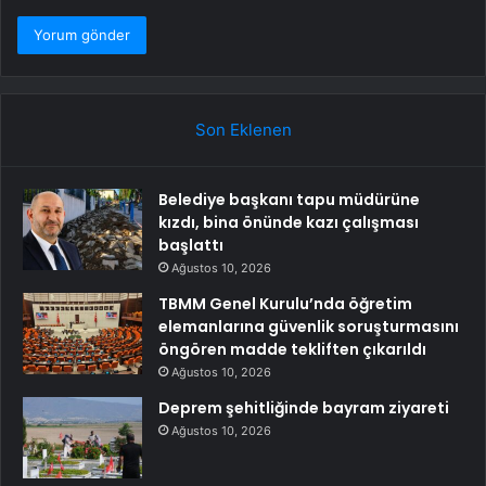
Son Eklenen
Belediye başkanı tapu müdürüne
kızdı, bina önünde kazı çalışması
başlattı
Ağustos 10, 2026
TBMM Genel Kurulu’nda öğretim
elemanlarına güvenlik soruşturmasını
öngören madde tekliften çıkarıldı
Ağustos 10, 2026
Deprem şehitliğinde bayram ziyareti
Ağustos 10, 2026