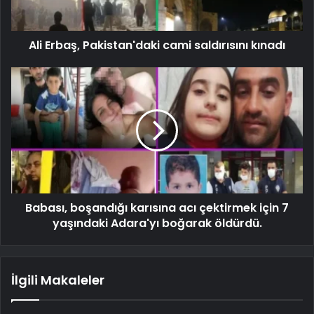
Ali Erbaş, Pakistan'daki cami saldırısını kınadı
Babası, boşandığı karısına acı çektirmek için 7
yaşındaki Adara'yı boğarak öldürdü.
İlgili Makaleler