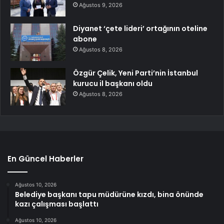
Ağustos 9, 2026
Diyanet ‘çete lideri’ ortağının oteline
abone
Ağustos 8, 2026
Özgür Çelik, Yeni Parti’nin İstanbul
kurucu il başkanı oldu
Ağustos 8, 2026
En Güncel Haberler
Ağustos 10, 2026
Belediye başkanı tapu müdürüne kızdı, bina önünde
kazı çalışması başlattı
Ağustos 10, 2026