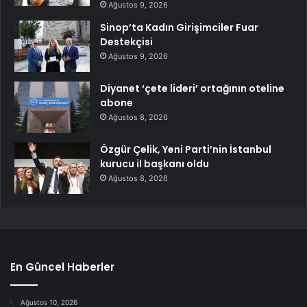
Ağustos 9, 2026
Sinop’ta Kadın Girişimciler Fuar
Destekçisi
Ağustos 9, 2026
Diyanet ‘çete lideri’ ortağının oteline
abone
Ağustos 8, 2026
Özgür Çelik, Yeni Parti’nin İstanbul
kurucu il başkanı oldu
Ağustos 8, 2026
En Güncel Haberler
Ağustos 10, 2026