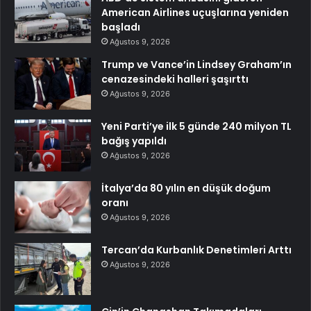
American Airlines uçuşlarına yeniden
başladı
Ağustos 9, 2026
Trump ve Vance’in Lindsey Graham’ın
cenazesindeki halleri şaşırttı
Ağustos 9, 2026
Yeni Parti’ye ilk 5 günde 240 milyon TL
bağış yapıldı
Ağustos 9, 2026
İtalya’da 80 yılın en düşük doğum
oranı
Ağustos 9, 2026
Tercan’da Kurbanlık Denetimleri Arttı
Ağustos 9, 2026