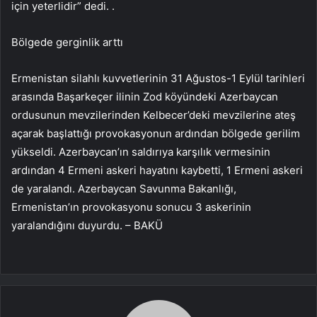
için yeterlidir” dedi. .
Bölgede gerginlik arttı
Ermenistan silahlı kuvvetlerinin 31 Ağustos-1 Eylül tarihleri
​​arasında Başarkeçer ilinin Zod köyündeki Azerbaycan
ordusunun mevzilerinden Kelbecer’deki mevzilerine ateş
açarak başlattığı provokasyonun ardından bölgede gerilim
yükseldi. Azerbaycan’ın saldırıya karşılık vermesinin
ardından 4 Ermeni askeri hayatını kaybetti, 1 Ermeni askeri
de yaralandı. Azerbaycan Savunma Bakanlığı,
Ermenistan’ın provokasyonu sonucu 3 askerinin
yaralandığını duyurdu. – BAKÜ