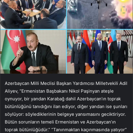
Azerbaycan Milli Meclisi Başkan Yardımcısı Milletvekili Adil
Aliyev, “Ermenistan Başbakanı Nikol Paşinyan ateşle
oynuyor, bir yandan Karabağ dahil Azerbaycan’ın toprak
bütünlüğünü tanıdığını ilan ediyor, diğer yandan ise şunları
söylüyor: söylediklerinin belgeye yansımasını geciktiriyor.
Bütün sorunların temeli Ermenistan ve Azerbaycan’ın
toprak bütünlüğüdür.” “Tanınmaktan kaçınmasında yatıyor”