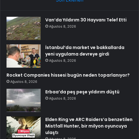
Van’da Yıldırım 30 Hayvanı Telef Etti
Ağustos 8, 2026
İstanbul’da market ve bakkallarda
yeni uygulama devreye girdi
Ağustos 8, 2026
Rocket Companies hissesi bugün neden toparlanıyor?
Ağustos 8, 2026
Erbaa’da peş peşe yıldırım düştü
Ağustos 8, 2026
Elden Ring ve ARC Raiders’a benzetilen
Mistfall Hunter, bir milyon oyuncuya
ulaştı