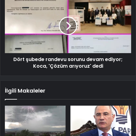
Dört şubede randevu sorunu devam ediyor;
Koca, 'Çözüm arıyoruz' dedi
İlgili Makaleler