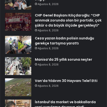
Ağustos 8, 2026
CHP Genel Başkanı Kılıçdaroğlu: “CHP
arınmak zorunda olan bir partidir, çok
şükür o da büyük ölçüde gerçekleşti”
Ağustos 8, 2026
Ceza yazan kadın polisin sunduğu
gerekçe tartışma yarattı
Ağustos 8, 2026
Manisa’da 25 yıllık soruna neşter
Ağustos 8, 2026
Van’da Yıldırım 30 Hayvanı Telef Etti
Ağustos 8, 2026
İstanbul’da market ve bakkallarda