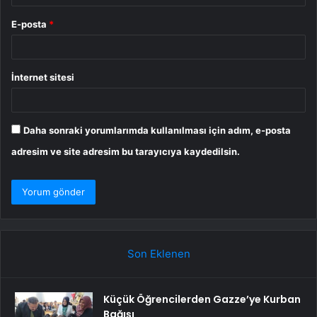
E-posta
*
İnternet sitesi
Daha sonraki yorumlarımda kullanılması için adım, e-posta
adresim ve site adresim bu tarayıcıya kaydedilsin.
Son Eklenen
Küçük Öğrencilerden Gazze’ye Kurban
Bağışı