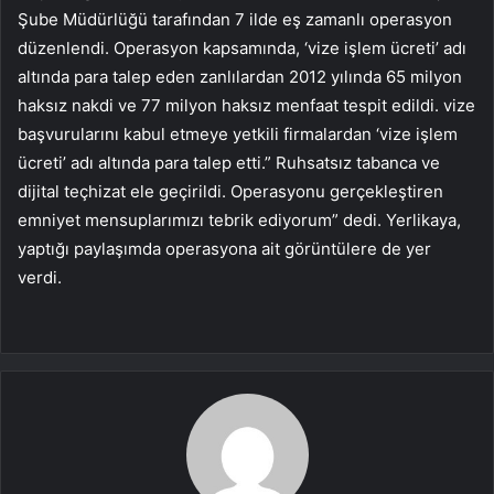
Şube Müdürlüğü tarafından 7 ilde eş zamanlı operasyon
düzenlendi. Operasyon kapsamında, ‘vize işlem ücreti’ adı
altında para talep eden zanlılardan 2012 yılında 65 milyon
haksız nakdi ve 77 milyon haksız menfaat tespit edildi. vize
başvurularını kabul etmeye yetkili firmalardan ‘vize işlem
ücreti’ adı altında para talep etti.” Ruhsatsız tabanca ve
dijital teçhizat ele geçirildi. Operasyonu gerçekleştiren
emniyet mensuplarımızı tebrik ediyorum” dedi. Yerlikaya,
yaptığı paylaşımda operasyona ait görüntülere de yer
verdi.