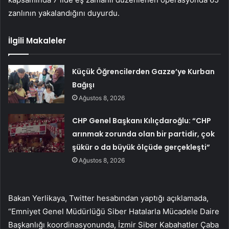
zanlının yakalandığını duyurdu.
İlgili Makaleler
Küçük Öğrencilerden Gazze’ye Kurban
Bağışı
Ağustos 8, 2026
CHP Genel Başkanı Kılıçdaroğlu: “CHP
arınmak zorunda olan bir partidir, çok
şükür o da büyük ölçüde gerçekleşti”
Ağustos 8, 2026
Bakan Yerlikaya, Twitter hesabından yaptığı açıklamada,
“Emniyet Genel Müdürlüğü Siber Hatalarla Mücadele Daire
Başkanlığı koordinasyonunda, İzmir Siber Kabahatler Çaba