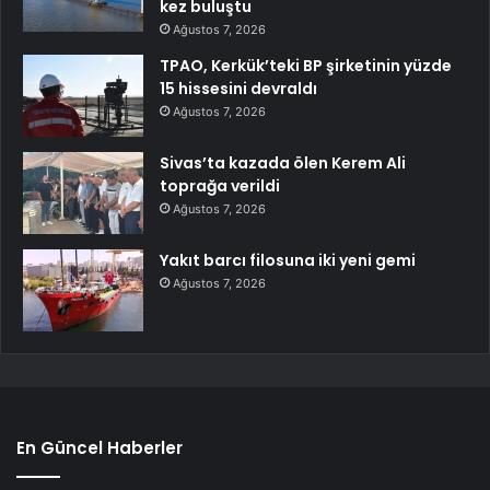
kez buluştu
Ağustos 7, 2026
TPAO, Kerkük’teki BP şirketinin yüzde
15 hissesini devraldı
Ağustos 7, 2026
Sivas’ta kazada ölen Kerem Ali
toprağa verildi
Ağustos 7, 2026
Yakıt barcı filosuna iki yeni gemi
Ağustos 7, 2026
En Güncel Haberler