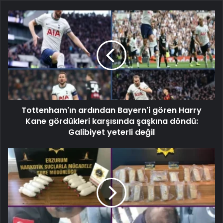
Tottenham'ın ardından Bayern'i gören Harry
Kane gördükleri karşısında şaşkına döndü:
Galibiyet yeterli değil