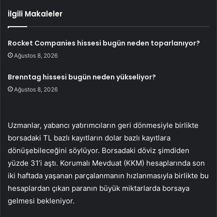
İlgili Makaleler
Rocket Companies hissesi bugün neden toparlanıyor?
Ağustos 8, 2026
Brenntag hissesi bugün neden yükseliyor?
Ağustos 8, 2026
Uzmanlar, yabancı yatırımcıların geri dönmesiyle birlikte
borsadaki TL bazlı kayıtların dolar bazlı kayıtlara
dönüşebileceğini söylüyor. Borsadaki döviz şimdiden
yüzde 31’i aştı. Korumalı Mevduat (KKM) hesaplarında son
iki haftada yaşanan parçalanmanın hızlanmasıyla birlikte bu
hesaplardan çıkan paranın büyük miktarlarda borsaya
gelmesi bekleniyor.