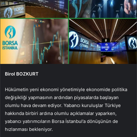
Birol BOZKURT
Hükümetin yeni ekonomi yönetimiyle ekonomide politika
değişikliği yapmasının ardından piyasalarda başlayan
olumlu hava devam ediyor. Yabancı kuruluşlar Türkiye
hakkında birbiri ardına olumlu açıklamalar yaparken,
yabancı yatırımcıların Borsa İstanbul’a dönüşünün de
hızlanması bekleniyor.