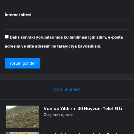
İnternet sitesi
Daha sonraki yorumlarımda kullanılması için adım, e-posta
adresim ve site adresim bu tarayıcıya kaydedilsin.
Son Eklenen
Van’da Yıldırım 30 Hayvanı Telef Etti
Ağustos 8, 2026