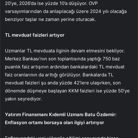
20’ye, 2026’da ise yüzde 10’a düşüyor. OVP
varsayımlarından da anlaşılacağı üzere 2024 yılı olacağa
benziyor taşlar ne zaman yerine oturacak.
TL mevduat faizleri artıyor
Uzmanlar TL mevduata ilginin devam etmesini bekliyor.
Merkez Bankası’nın son toplantısında yaptığı 750 baz
puanlık faiz artışının ardından bankalardaki TL mevduat
faiz oranlarının da arttığı görülüyor. Bankalarda TL
mevduat faizleri şu anda yüzde 42’lere ulaşırken, son
dönemde düşmeye başlayan KKM faizleri ise yüzde 50’ye
yakın seyrediyor.
Yatırım Finansmanı Kıdemli Uzmanı Batu Özdemir:
Enflasyon ortamı borsaya olan ilgiyi artırıyor