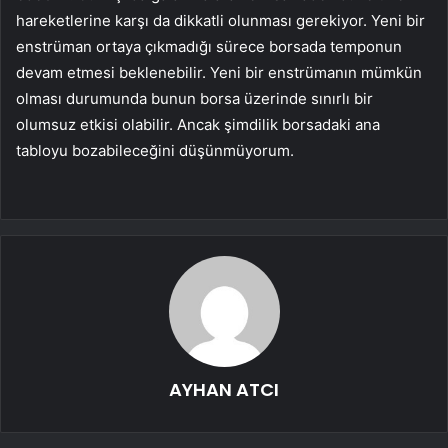
hareketlerine karşı da dikkatli olunması gerekiyor. Yeni bir
enstrüman ortaya çıkmadığı sürece borsada temponun
devam etmesi beklenebilir. Yeni bir enstrümanın mümkün
olması durumunda bunun borsa üzerinde sınırlı bir
olumsuz etkisi olabilir. Ancak şimdilik borsadaki ana
tabloyu bozabileceğini düşünmüyorum.
AYHAN ATCI