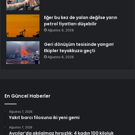
Eğer bu kez de yalan değilse yarın
petrol fiyatları düşebilir
Ağustos 6, 2026
Geri dönüşüm tesisinde yangın!
Ekipler teyakkuza geçti
Ağustos 6, 2026
En Güncel Haberler
Ağustos 7, 2026
Yakıt barcı filosuna iki yeni gemi
Ağustos 7, 2026
Avcılar’da akılalmaz hırsızlık: 4 kadın 100 kiloluk