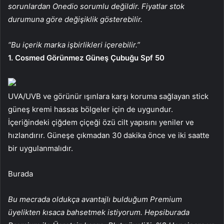
sorunlardan Onedio sorumlu değildir. Fiyatlar stok
durumuna göre değişiklik gösterebilir.
“Bu içerik marka işbirlikleri içerebilir.”
1. Cosmed Görünmez Güneş Çubuğu Spf 50
UVA/UVB ve görünür ışınlara karşı koruma sağlayan stick
güneş kremi hassas bölgeler için de uygundur.
İçeriğindeki çiğdem çiçeği özü cilt yapısını yeniler ve
hızlandırır. Güneşe çıkmadan 30 dakika önce ve iki saatte
bir uygulanmalıdır.
Burada
Bu mecrada oldukça avantajlı bulduğum Premium
üyelikten kısaca bahsetmek istiyorum. Hepsiburada