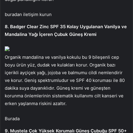
buradan iletişim kurun
8. Badger Clear Zinc SPF 35 Kolay Uygulanan Vanilya ve
Mandalina Yağı İçeren Çubuk Güneş Kremi
Organik mandalina ve vanilya kokulu bu 9 bileşenli cep
boyu ürün yüz, dudak ve kulakları korur. Organik bazı
içerikli ayçiçek yağı, jojoba ve balmumu cildi nemlendirir
ve korur. Geniş spektrumludur ve SPF 40 koruması ile 80
dakika suya dayanıklıdır. Güneş kremi ve güneşten
korunma önlemlerinin sistematik kullanımı cilt kanseri ve
erken yaşlanma riskini azaltır.
Burada
9. Mustela Çok Yüksek Korumalı Güneş Çubuğu SPF 50+