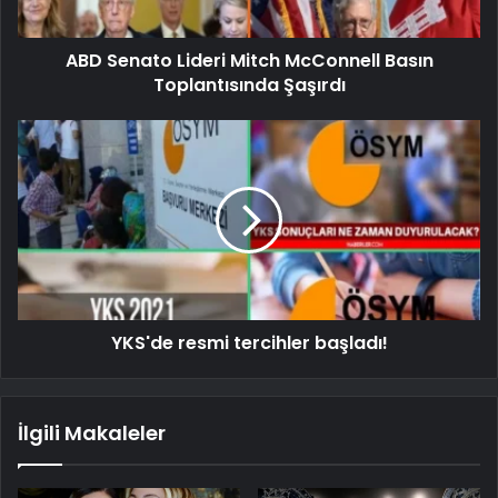
ABD Senato Lideri Mitch McConnell Basın
Toplantısında Şaşırdı
YKS'de resmi tercihler başladı!
İlgili Makaleler