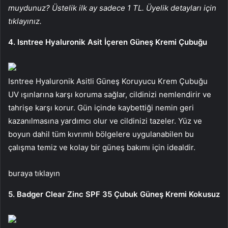
muydunuz? Üstelik ilk ay sadece 1 TL. Üyelik detayları için
tıklayınız.
4. Isntree Hyaluronik Asit İçeren Güneş Kremi Çubuğu
Isntree Hyaluronik Asitli Güneş Koruyucu Krem Çubuğu
UV ışınlarına karşı koruma sağlar, cildinizi nemlendirir ve
tahrişe karşı korur. Gün içinde kaybettiği nemin geri
kazanılmasına yardımcı olur ve cildinizi tazeler. Yüz ve
boyun dahil tüm kıvrımlı bölgelere uygulanabilen bu
çalışma temiz ve kolay bir güneş bakımı için idealdir.
buraya tıklayın
5. Badger Clear Zinc SPF 35 Çubuk Güneş Kremi Kokusuz