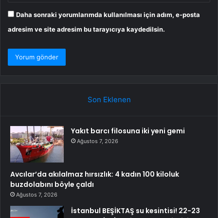
Daha sonraki yorumlarımda kullanılması için adım, e-posta
adresim ve site adresim bu tarayıcıya kaydedilsin.
Son Eklenen
Yakıt barcı filosuna iki yeni gemi
Ağustos 7, 2026
Avcılar’da akılalmaz hırsızlık: 4 kadın 100 kiloluk
buzdolabını böyle çaldı
Ağustos 7, 2026
İstanbul BEŞİKTAŞ su kesintisi! 22-23