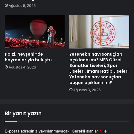
Ağustos 5, 2026
Poizi, Nevşehir’de
Yetenek sınavı sonuçları
hayranlarıyla buluştu
açıklandı mı? MEB Güzel
Sanatlar Liseleri, Spor
Ağustos 4, 2026
Liseleri, İmam Hatip Liseleri
Yetenek sınav sonuçları
bugün açıklanır mı?
Ağustos 3, 2026
Bir yanıt yazın
E-posta adresiniz yayınlanmayacak.
Gerekli alanlar
*
ile