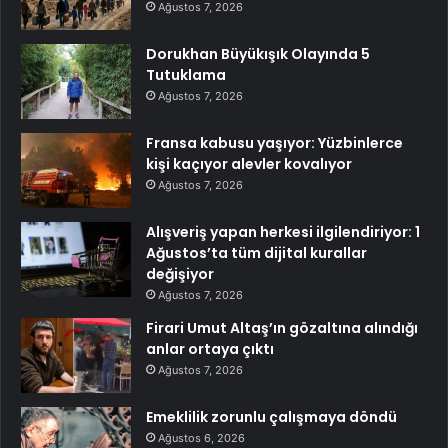
Ağustos 7, 2026
Dorukhan Büyükışık Olayında 5
Tutuklama
Ağustos 7, 2026
Fransa kabusu yaşıyor: Yüzbinlerce
kişi kaçıyor alevler kovalıyor
Ağustos 7, 2026
Alışveriş yapan herkesi ilgilendiriyor: 1
Ağustos’ta tüm dijital kurallar
değişiyor
Ağustos 7, 2026
Firari Umut Altaş’ın gözaltına alındığı
anlar ortaya çıktı
Ağustos 7, 2026
Emeklilik zorunlu çalışmaya döndü
Ağustos 6, 2026