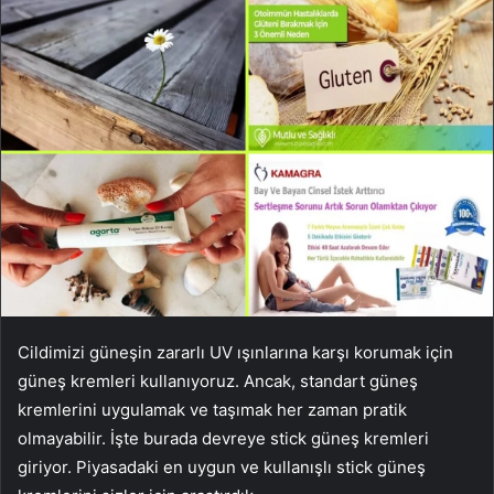
Cildimizi güneşin zararlı UV ışınlarına karşı korumak için
güneş kremleri kullanıyoruz. Ancak, standart güneş
kremlerini uygulamak ve taşımak her zaman pratik
olmayabilir. İşte burada devreye stick güneş kremleri
giriyor. Piyasadaki en uygun ve kullanışlı stick güneş