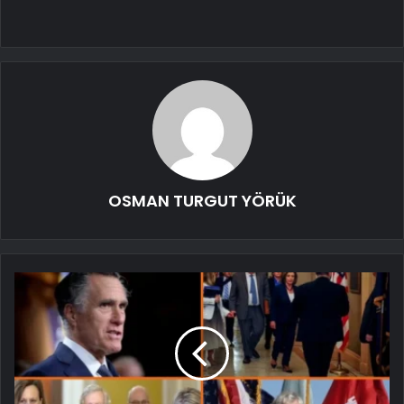
OSMAN TURGUT YÖRÜK