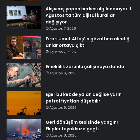
Alışveriş yapan herkesi ilgilendiriyor: 1
Ağustos’ta tüm dijital kurallar
değişiyor
Ağustos 7, 2026
Firari Umut Altaş’ın gözaltına alındığı
anlar ortaya çıktı
Ağustos 7, 2026
Emeklilik zorunlu çalışmaya döndü
Ağustos 6, 2026
Eğer bu kez de yalan değilse yarın
petrol fiyatları düşebilir
Ağustos 6, 2026
Geri dönüşüm tesisinde yangın!
Ekipler teyakkuza geçti
Ağustos 6, 2026