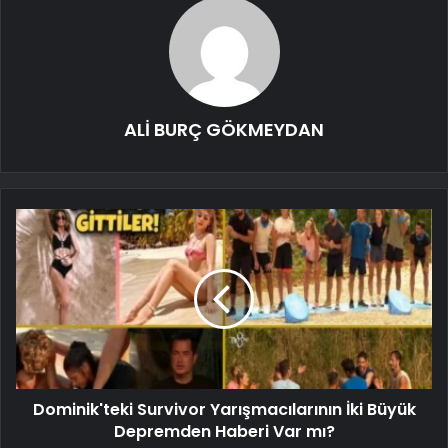
ALİ BURÇ GÖKMEYDAN
Dominik'teki Survivor Yarışmacılarının İki Büyük
Depremden Haberi Var mı?