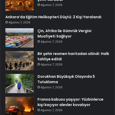
Ağustos 7, 2026
Ankara’da Eğitim Helikopteri Düştü: 2 Kişi Yaralandı
Ağustos 7, 2026
Çin, Afrika ile Gümrük Vergisi
Muafiyeti Sağlıyor
Ağustos 7, 2026
Bir şehir resmen haritadan silindi: Halk
tahliye edildi
Ağustos 7, 2026
Dorukhan Büyükışık Olayında 5
Tutuklama
Ağustos 7, 2026
Fransa kabusu yaşıyor: Yüzbinlerce
kişi kaçıyor alevler kovalıyor
Ağustos 7, 2026