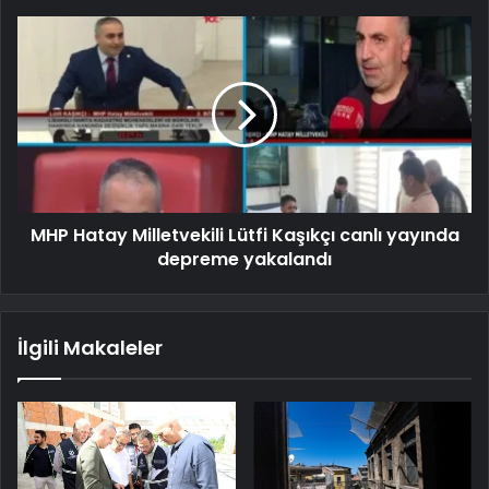
MHP Hatay Milletvekili Lütfi Kaşıkçı canlı yayında
depreme yakalandı
İlgili Makaleler