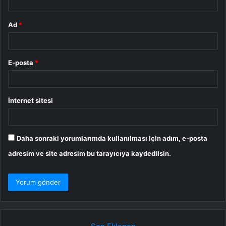
Ad
*
E-posta
*
İnternet sitesi
Daha sonraki yorumlarımda kullanılması için adım, e-posta
adresim ve site adresim bu tarayıcıya kaydedilsin.