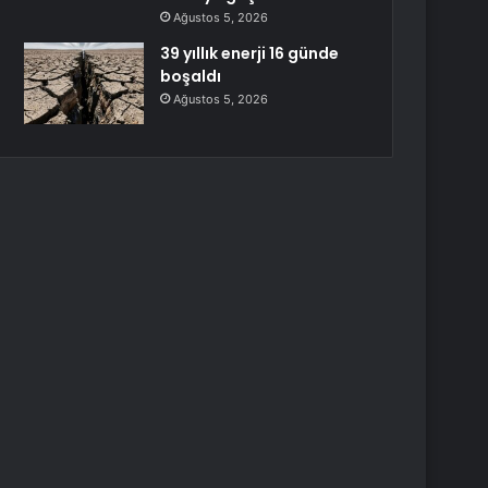
Ağustos 5, 2026
39 yıllık enerji 16 günde
boşaldı
Ağustos 5, 2026