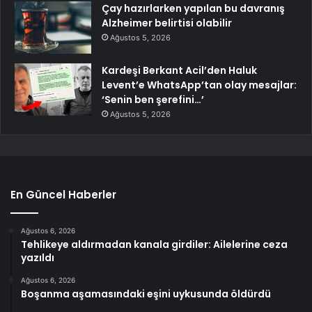
Çay hazırlarken yapılan bu davranış
Alzheimer belirtisi olabilir
Ağustos 5, 2026
Kardeşi Berkant Acil’den Haluk
Levent’e WhatsApp’tan olay mesajlar:
‘Senin ben şerefini…’
Ağustos 5, 2026
En Güncel Haberler
Ağustos 6, 2026
Tehlikeye aldırmadan kanala girdiler: Ailelerine ceza
yazıldı
Ağustos 6, 2026
Boşanma aşamasındaki eşini uykusunda öldürdü