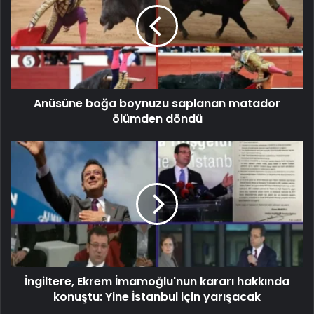
Anüsüne boğa boynuzu saplanan matador
ölümden döndü
İngiltere, Ekrem İmamoğlu'nun kararı hakkında
konuştu: Yine İstanbul için yarışacak