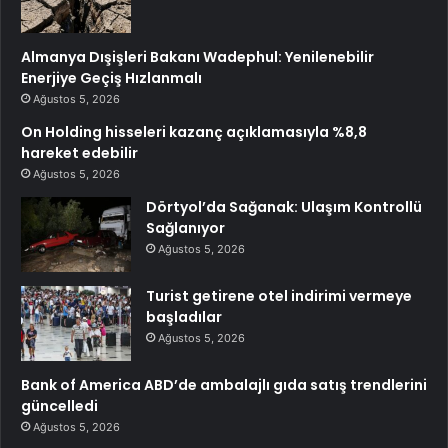
Almanya Dışişleri Bakanı Wadephul: Yenilenebilir
Enerjiye Geçiş Hızlanmalı
Ağustos 5, 2026
On Holding hisseleri kazanç açıklamasıyla %8,8
hareket edebilir
Ağustos 5, 2026
Dörtyol’da Sağanak: Ulaşım Kontrollü
Sağlanıyor
Ağustos 5, 2026
Turist getirene otel indirimi vermeye
başladılar
Ağustos 5, 2026
Bank of America ABD’de ambalajlı gıda satış trendlerini
güncelledi
Ağustos 5, 2026