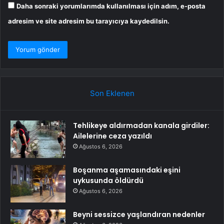
Daha sonraki yorumlarımda kullanılması için adım, e-posta
adresim ve site adresim bu tarayıcıya kaydedilsin.
Son Eklenen
Tehlikeye aldırmadan kanala girdiler:
Ailelerine ceza yazıldı
Ağustos 6, 2026
Boşanma aşamasındaki eşini
uykusunda öldürdü
Ağustos 6, 2026
Beyni sessizce yaşlandıran nedenler