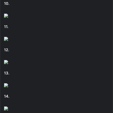
10.
11.
12.
13.
14.