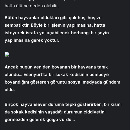
hatta ölüme neden olabilir.
Bütün hayvanlar oldukları gibi çok hoş, hoş ve
sempatiktir. Böyle bir işlemin yapılmasına, hatta
isteyerek israfa yol açabilecek herhangi bir şeyin
yapılmasına gerek yoktur.
Ancak bugün yeniden boyanan bir hayvana tanık
olundu… Esenyurt’ta bir sokak kedisinin pembeye
boyandığını gösteren görüntü sosyal medyada gündem
oldu.
Birçok hayvansever duruma tepki gösterirken, bir kısmı
da sokak kedisinin yaşadığı durumun ciddiyetini
görmezden gelerek goigo vurdu…