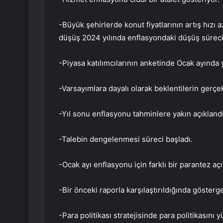
-Büyük şehirlerde konut fiyatlarının artış hızı 
düşüş 2024 yılında enflasyondaki düşüş süreci
-Piyasa katılımcılarının anketinde Ocak ayında 
-Varsayımlara dayalı olarak beklentilerin gerç
-Yıl sonu enflasyonu tahminlere yakın açıklandı
-Talebin dengelenmesi süreci başladı.
-Ocak ayı enflasyonu için farklı bir parantez açı
-Bir önceki raporla karşılaştırıldığında gösterg
-Para politikası stratejisinde para politikasını 