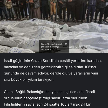
İsrail güçlerinin Gazze Şeridi’nin çeşitli yerlerine karadan,
havadan ve denizden gerçekleştirdiği saldırılar 106’ncı
gününde de devam ediyor, geride ölü ve yaralıların yanı
sıra büyük bir yıkım bırakıyor.
Gazze Sağlık Bakanlığından yapılan açıklamada, “İsrail
ordusunun gerçekleştirdiği saldırılarda öldürülen
Filistinlilerin sayısı son 24 saatte 165 artarak 24 bin