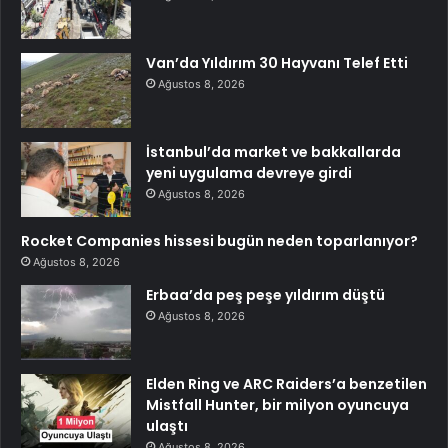
Van’da Yıldırım 30 Hayvanı Telef Etti
Ağustos 8, 2026
İstanbul’da market ve bakkallarda
yeni uygulama devreye girdi
Ağustos 8, 2026
Rocket Companies hissesi bugün neden toparlanıyor?
Ağustos 8, 2026
Erbaa’da peş peşe yıldırım düştü
Ağustos 8, 2026
Elden Ring ve ARC Raiders’a benzetilen
Mistfall Hunter, bir milyon oyuncuya
ulaştı
Ağustos 8, 2026