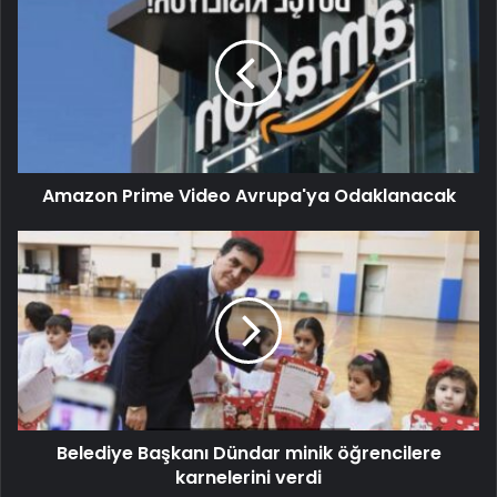
Amazon Prime Video Avrupa'ya Odaklanacak
Belediye Başkanı Dündar minik öğrencilere
karnelerini verdi