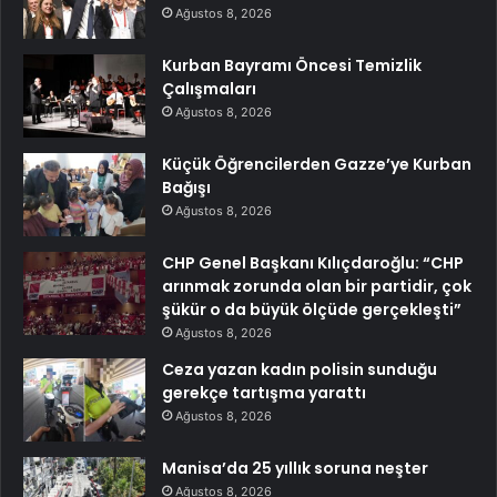
Ağustos 8, 2026
Kurban Bayramı Öncesi Temizlik
Çalışmaları
Ağustos 8, 2026
Küçük Öğrencilerden Gazze’ye Kurban
Bağışı
Ağustos 8, 2026
CHP Genel Başkanı Kılıçdaroğlu: “CHP
arınmak zorunda olan bir partidir, çok
şükür o da büyük ölçüde gerçekleşti”
Ağustos 8, 2026
Ceza yazan kadın polisin sunduğu
gerekçe tartışma yarattı
Ağustos 8, 2026
Manisa’da 25 yıllık soruna neşter
Ağustos 8, 2026