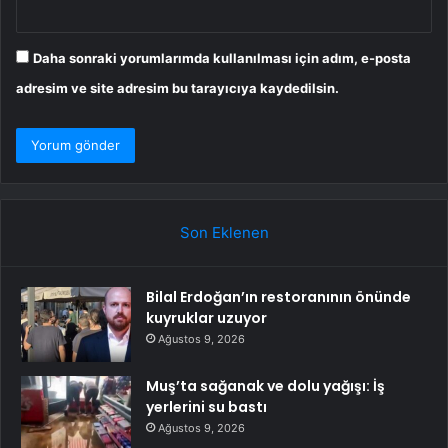
Daha sonraki yorumlarımda kullanılması için adım, e-posta
adresim ve site adresim bu tarayıcıya kaydedilsin.
Son Eklenen
Bilal Erdoğan’ın restoranının önünde
kuyruklar uzuyor
Ağustos 9, 2026
Muş’ta sağanak ve dolu yağışı: İş
yerlerini su bastı
Ağustos 9, 2026