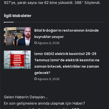
927’ye, yaralı sayısı ise 62 bine yükseldi. 388.” Söylendi.
İlgili Makaleler
Bilal Erdoğan’ın restoranının önünde
kuyruklar uzuyor
Ağustos 9, 2026
İzmir GEDİZ elektrik kesintisi! 28-29
Temmuz İzmir’de elektrik kesintisi ne
zaman bitecek, elektrikler ne zaman
gelecek?
Ağustos 9, 2026
Gelen Haberin Detayları…
En son gelişmelere anında ulaşmak için Haber7