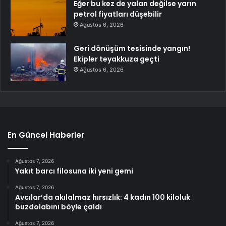
Eğer bu kez de yalan değilse yarın
petrol fiyatları düşebilir
Ağustos 6, 2026
Geri dönüşüm tesisinde yangın!
Ekipler teyakkuza geçti
Ağustos 6, 2026
En Güncel Haberler
Ağustos 7, 2026
Yakıt barcı filosuna iki yeni gemi
Ağustos 7, 2026
Avcılar’da akılalmaz hırsızlık: 4 kadın 100 kiloluk
buzdolabını böyle çaldı
Ağustos 7, 2026