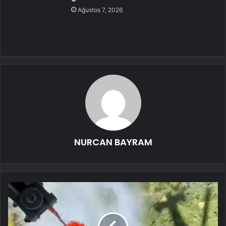
Ağustos 7, 2026
NURCAN BAYRAM