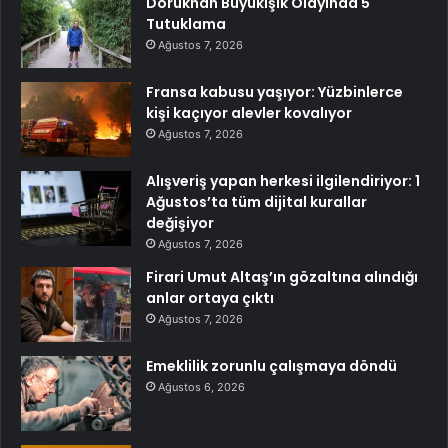
Dorukhan Büyükışık Olayında 5
Tutuklama
Ağustos 7, 2026
Fransa kabusu yaşıyor: Yüzbinlerce
kişi kaçıyor alevler kovalıyor
Ağustos 7, 2026
Alışveriş yapan herkesi ilgilendiriyor: 1
Ağustos’ta tüm dijital kurallar
değişiyor
Ağustos 7, 2026
Firari Umut Altaş’ın gözaltına alındığı
anlar ortaya çıktı
Ağustos 7, 2026
Emeklilik zorunlu çalışmaya döndü
Ağustos 6, 2026