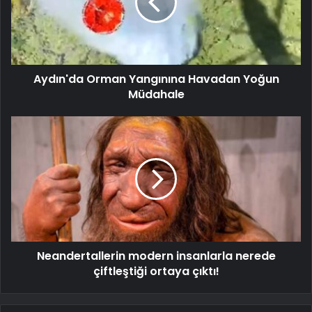
Aydın'da Orman Yangınına Havadan Yoğun
Müdahale
Neandertallerin modern insanlarla nerede
çiftleştiği ortaya çıktı!