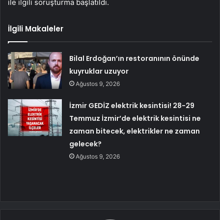
ile ilgili soruşturma başlatıldı.
İlgili Makaleler
Bilal Erdoğan’ın restoranının önünde
kuyruklar uzuyor
Ağustos 9, 2026
İzmir GEDİZ elektrik kesintisi! 28-29
Temmuz İzmir’de elektrik kesintisi ne
zaman bitecek, elektrikler ne zaman
gelecek?
Ağustos 9, 2026