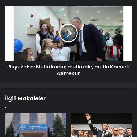
Büyükakın: Mutlu kadın; mutlu aile, mutlu Kocaeli
demektir
İlgili Makaleler