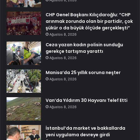
CHP Genel Başkanı Kılıçdaroğlu: “CHP
arınmak zorunda olan bir partidir, çok
şükür o da büyük ölçüde gerçekleşti”
Ağustos 8, 2026
Ceza yazan kadın polisin sunduğu
gerekçe tartışma yarattı
Ağustos 8, 2026
Manisa’da 25 yıllık soruna neşter
Ağustos 8, 2026
Van’da Yıldırım 30 Hayvanı Telef Etti
Ağustos 8, 2026
İstanbul’da market ve bakkallarda
yeni uygulama devreye girdi