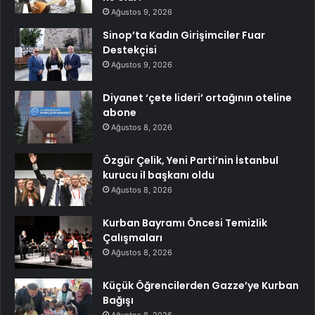
Ağustos 9, 2026
Sinop’ta Kadın Girişimciler Fuar
Destekçisi
Ağustos 9, 2026
Diyanet ‘çete lideri’ ortağının oteline
abone
Ağustos 8, 2026
Özgür Çelik, Yeni Parti’nin İstanbul
kurucu il başkanı oldu
Ağustos 8, 2026
Kurban Bayramı Öncesi Temizlik
Çalışmaları
Ağustos 8, 2026
Küçük Öğrencilerden Gazze’ye Kurban
Bağışı
Ağustos 8, 2026