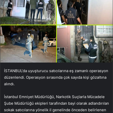
İSTANBUL’da uyuşturucu satıcılarına eş zamanlı operasyon
düzenlendi. Operasyon sırasında çok sayıda kişi gözaltına
alındı.
İstanbul Emniyet Müdürlüğü, Narkotik Suçlarla Mücadele
Şube Müdürlüğü ekipleri tarafından bayi olarak adlandırılan
sokak satıcılarına yönelik il genelinde önceden belirlenen