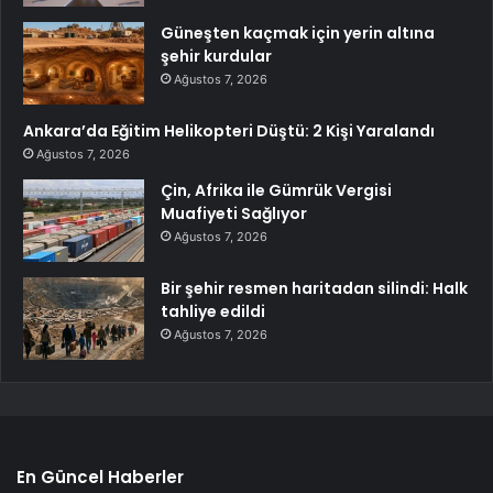
Güneşten kaçmak için yerin altına
şehir kurdular
Ağustos 7, 2026
Ankara’da Eğitim Helikopteri Düştü: 2 Kişi Yaralandı
Ağustos 7, 2026
Çin, Afrika ile Gümrük Vergisi
Muafiyeti Sağlıyor
Ağustos 7, 2026
Bir şehir resmen haritadan silindi: Halk
tahliye edildi
Ağustos 7, 2026
En Güncel Haberler