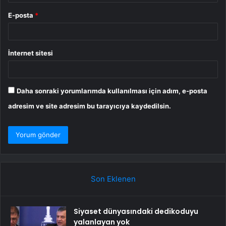
E-posta
*
İnternet sitesi
Daha sonraki yorumlarımda kullanılması için adım, e-posta
adresim ve site adresim bu tarayıcıya kaydedilsin.
Son Eklenen
Siyaset dünyasındaki dedikoduyu
yalanlayan yok