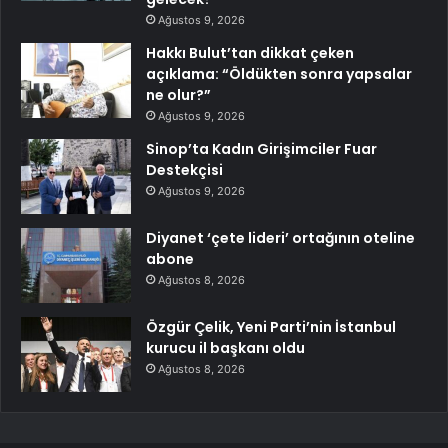
Ağustos 9, 2026
Hakkı Bulut’tan dikkat çeken
açıklama: “Öldükten sonra yapsalar
ne olur?”
Ağustos 9, 2026
Sinop’ta Kadın Girişimciler Fuar
Destekçisi
Ağustos 9, 2026
Diyanet ‘çete lideri’ ortağının oteline
abone
Ağustos 8, 2026
Özgür Çelik, Yeni Parti’nin İstanbul
kurucu il başkanı oldu
Ağustos 8, 2026