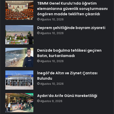
TBMM Genel Kurulu’nda öğretim
elemanlarına güvenlik soruşturmasını
öngören madde tekliften çıkarıldı
Ağustos 10, 2026
Deprem şehitliğinde bayram ziyareti
Ağustos 10, 2026
Denizde boğulma tehlikesi geçiren
Batın, kurtarılamadı
Ağustos 10, 2026
İnegöl’de Altın ve Ziynet Çantası
Bulundu
Ağustos 10, 2026
Aydın’da Arife Günü Hareketliliği
Ağustos 9, 2026