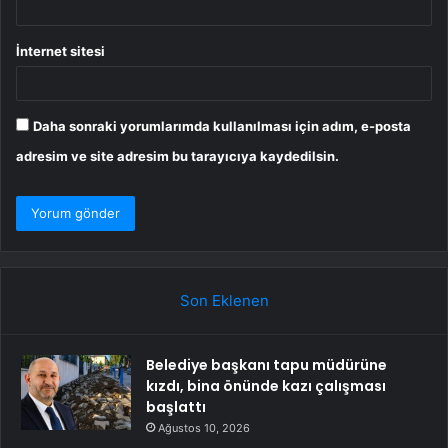
İnternet sitesi
Daha sonraki yorumlarımda kullanılması için adım, e-posta
adresim ve site adresim bu tarayıcıya kaydedilsin.
Son Eklenen
Belediye başkanı tapu müdürüne
kızdı, bina önünde kazı çalışması
başlattı
Ağustos 10, 2026