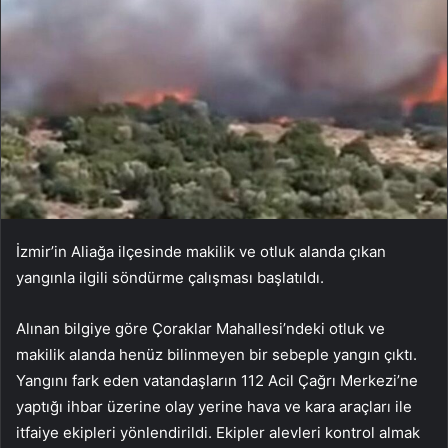
İzmir’in Aliağa ilçesinde makilik ve otluk alanda çıkan
yangınla ilgili söndürme çalışması başlatıldı.
Alınan bilgiye göre Çoraklar Mahallesi’ndeki otluk ve
makilik alanda henüz bilinmeyen bir sebeple yangın çıktı.
Yangını fark eden vatandaşların 112 Acil Çağrı Merkezi’ne
yaptığı ihbar üzerine olay yerine hava ve kara araçları ile
itfaiye ekipleri yönlendirildi. Ekipler alevleri kontrol almak