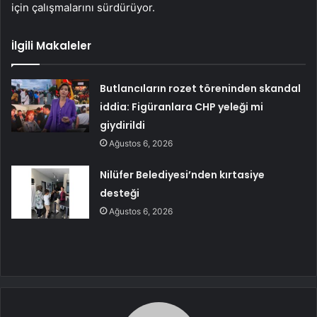
için çalışmalarını sürdürüyor.
İlgili Makaleler
Butlancıların rozet töreninden skandal
iddia: Figüranlara CHP yeleği mi
giydirildi
Ağustos 6, 2026
Nilüfer Belediyesi’nden kırtasiye
desteği
Ağustos 6, 2026