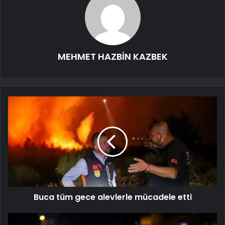
MEHMET HAZBİN KAZBEK
Buca tüm gece alevlerle mücadele etti