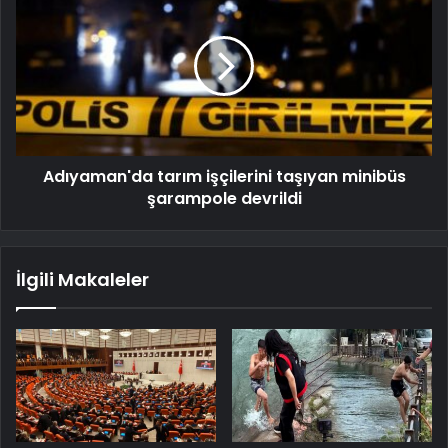
Adıyaman'da tarım işçilerini taşıyan minibüs
şarampole devrildi
İlgili Makaleler