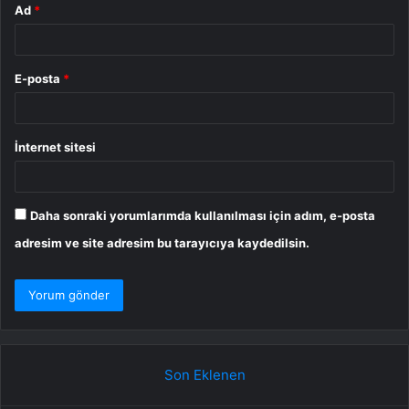
Ad
*
E-posta
*
İnternet sitesi
Daha sonraki yorumlarımda kullanılması için adım, e-posta
adresim ve site adresim bu tarayıcıya kaydedilsin.
Son Eklenen