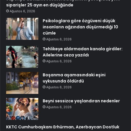
siparişler 25 ayın en düşüğünde
Ağustos 6, 2026
Psikologlara göre özgüveni düşük
insanların ağzından düşürmediği 10
cümle
Ağustos 6, 2026
Tehlikeye aldırmadan kanala girdiler:
Ailelerine ceza yazıldı
Ağustos 6, 2026
Boşanma aşamasındaki eşini
uykusunda öldürdü
Ağustos 6, 2026
Beyni sessizce yaşlandıran nedenler
Ağustos 6, 2026
KKTC Cumhurbaşkanı Erhürman, Azerbaycan Dostluk