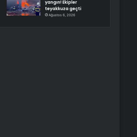
yangın! Ekipler
teyakkuza geçti
Ağustos 6, 2026