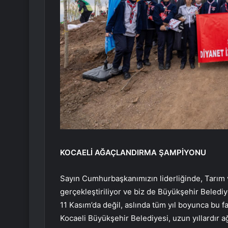
KOCAELİ AĞAÇLANDIRMA ŞAMPİYONU
Sayın Cumhurbaşkanımızın liderliğinde, Tarım 
gerçekleştiriliyor ve biz de Büyükşehir Beledi
11 Kasım’da değil, aslında tüm yıl boyunca bu fa
Kocaeli Büyükşehir Belediyesi, uzun yıllardır 