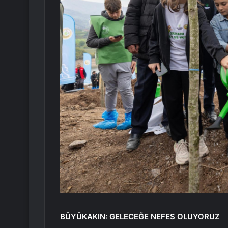
BÜYÜKAKIN: GELECEĞE NEFES OLUYORUZ