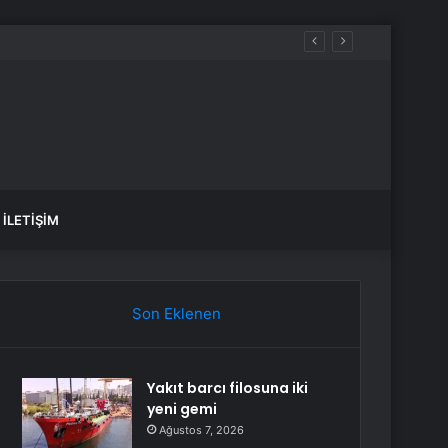
İLETIŞIM
Son Eklenen
Yakıt barcı filosuna iki
yeni gemi
Ağustos 7, 2026