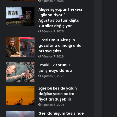
Ağustos 7, 2026
Alışveriş yapan herkesi
ilgilendiriyor: 1
Ağustos’ta tüm dijital
kurallar değişiyor
Ağustos 7, 2026
Firari Umut Altaş’ın
gözaltına alındığı anlar
ortaya çıktı
Ağustos 7, 2026
Emeklilik zorunlu
çalışmaya döndü
Ağustos 6, 2026
Eğer bu kez de yalan
değilse yarın petrol
fiyatları düşebilir
Ağustos 6, 2026
Geri dönüşüm tesisinde