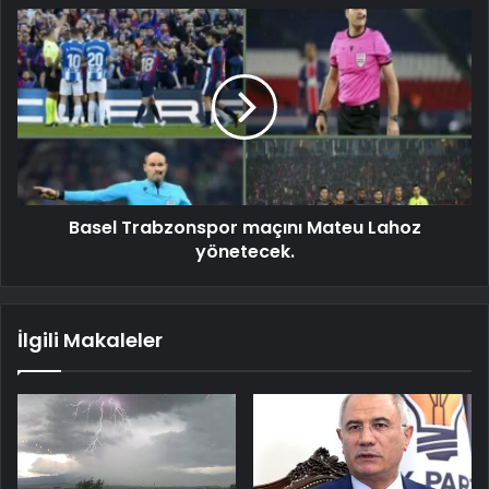
Basel Trabzonspor maçını Mateu Lahoz
yönetecek.
İlgili Makaleler