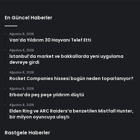
En Güncel Haberler
Ağustos 8, 2026
Van’da Yıldırım 30 Hayvanı Telef Etti
Ağustos 8, 2026
İstanbul’da market ve bakkallarda yeni uygulama
devreye girdi
Ağustos 8, 2026
Rocket Companies hissesi bugün neden toparlanıyor?
Ağustos 8, 2026
Erbaa’da peş peşe yıldırım düştü
Ağustos 8, 2026
Elden Ring ve ARC Raiders’a benzetilen Mistfall Hunter,
bir milyon oyuncuya ulaştı
Rastgele Haberler