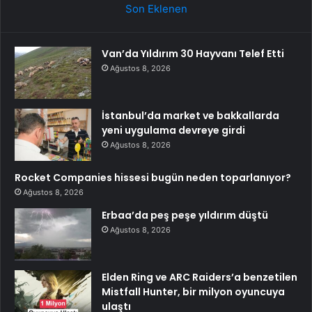
Son Eklenen
Van’da Yıldırım 30 Hayvanı Telef Etti
Ağustos 8, 2026
İstanbul’da market ve bakkallarda
yeni uygulama devreye girdi
Ağustos 8, 2026
Rocket Companies hissesi bugün neden toparlanıyor?
Ağustos 8, 2026
Erbaa’da peş peşe yıldırım düştü
Ağustos 8, 2026
Elden Ring ve ARC Raiders’a benzetilen
Mistfall Hunter, bir milyon oyuncuya
ulaştı