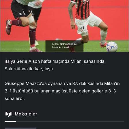
İtalya Serie A son hafta maçında Milan, sahasında
Salernitana ile karşılaştı.
Giuseppe Meazza’da oynanan ve 87. dakikasında Milan’ın
3-1 üstünlüğü bulunan maç üst üste gelen gollerle 3-3
sona erdi.
İlgili Makaleler