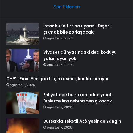
Son Eklenen
İstanbul’a fırtına uyarısı! Dışarı
çıkmak bile zorlaşacak
Ağustos 8, 2026
Siyaset dünyasındaki dedikoduyu
yalanlayan yok
Ağustos 8, 2026
CHP’li Emir: Yeni parti için resmi işlemler sürüyor
Ağustos 7, 2026
Ehliyetinde bu rakam olan yandı:
Binlerce lira cebinizden çıkacak
Ağustos 7, 2026
Bursa’da Tekstil Atölyesinde Yangın
Ağustos 7, 2026