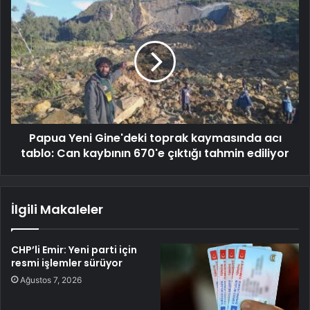
Papua Yeni Gine'deki toprak kaymasında acı
tablo: Can kaybının 670'e çıktığı tahmin ediliyor
İlgili Makaleler
CHP’li Emir: Yeni parti için
resmi işlemler sürüyor
Ağustos 7, 2026