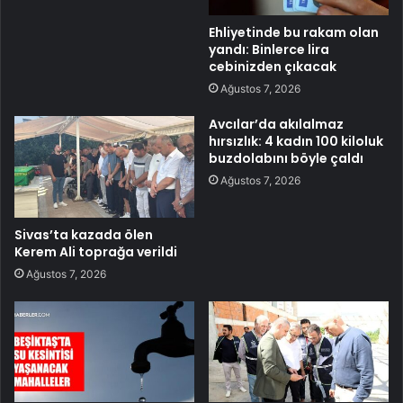
Ehliyetinde bu rakam olan
yandı: Binlerce lira
cebinizden çıkacak
Ağustos 7, 2026
Avcılar’da akılalmaz
hırsızlık: 4 kadın 100 kiloluk
buzdolabını böyle çaldı
Ağustos 7, 2026
Sivas’ta kazada ölen
Kerem Ali toprağa verildi
Ağustos 7, 2026