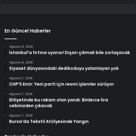
En Güncel Haberler
Ağustos 8, 2026
İstanbul’a fırtına uyarısı! Dışarı çıkmak bile zorlaşacak
Ağustos 8, 2026
Siyaset dünyasındaki dedikoduyu yalanlayan yok
Ağustos 7, 2026
CHP’li Emir: Yeni parti için resmi işlemler sürüyor
Ağustos 7, 2026
Ehliyetinde bu rakam olan yandı: Binlerce lira
cebinizden çıkacak
Ağustos 7, 2026
Bursa’da Tekstil Atölyesinde Yangın