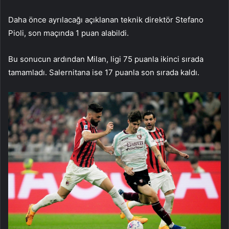
Daha önce ayrılacağı açıklanan teknik direktör Stefano
Pioli, son maçında 1 puan alabildi.
Bu sonucun ardından Milan, ligi 75 puanla ikinci sırada
tamamladı. Salernitana ise 17 puanla son sırada kaldı.