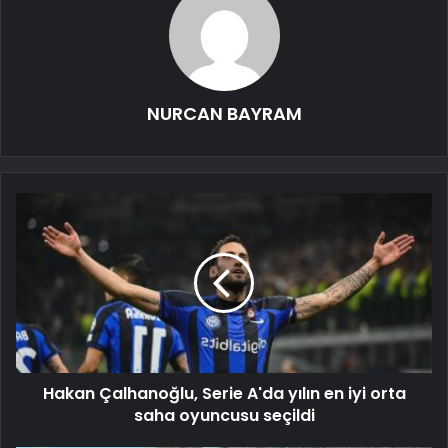
NURCAN BAYRAM
Hakan Çalhanoğlu, Serie A'da yılın en iyi orta
saha oyuncusu seçildi