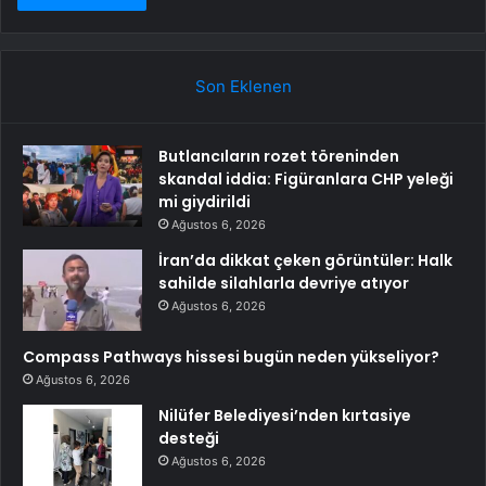
Son Eklenen
Butlancıların rozet töreninden
skandal iddia: Figüranlara CHP yeleği
mi giydirildi
Ağustos 6, 2026
İran’da dikkat çeken görüntüler: Halk
sahilde silahlarla devriye atıyor
Ağustos 6, 2026
Compass Pathways hissesi bugün neden yükseliyor?
Ağustos 6, 2026
Nilüfer Belediyesi’nden kırtasiye
desteği
Ağustos 6, 2026