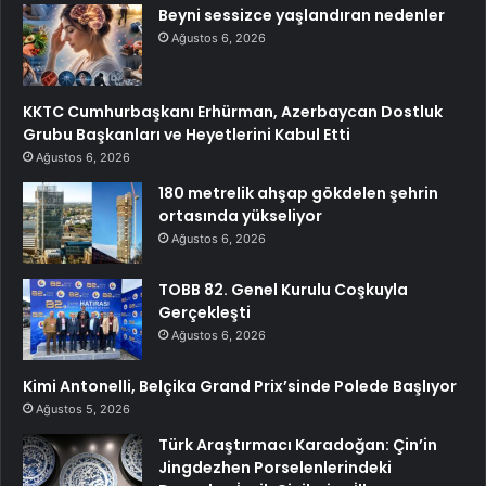
Beyni sessizce yaşlandıran nedenler
Ağustos 6, 2026
KKTC Cumhurbaşkanı Erhürman, Azerbaycan Dostluk
Grubu Başkanları ve Heyetlerini Kabul Etti
Ağustos 6, 2026
180 metrelik ahşap gökdelen şehrin
ortasında yükseliyor
Ağustos 6, 2026
TOBB 82. Genel Kurulu Coşkuyla
Gerçekleşti
Ağustos 6, 2026
Kimi Antonelli, Belçika Grand Prix’sinde Polede Başlıyor
Ağustos 5, 2026
Türk Araştırmacı Karadoğan: Çin’in
Jingdezhen Porselenlerindeki