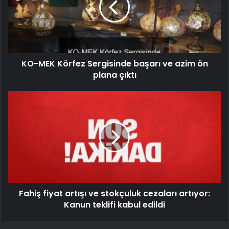
KO-MEK Körfez Sergisinde başarı ve azim ön
plana çıktı
Fahiş fiyat artışı ve stokçuluk cezaları artıyor:
Kanun teklifi kabul edildi