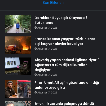
Son Eklenen
Dorukhan Büyükışık Olayında 5
Tutuklama
Ağustos 7, 2026
Fransa kabusu yaşıyor: Yüzbinlerce
kişi kaçıyor alevler kovalıyor
Ağustos 7, 2026
Alışveriş yapan herkesi ilgilendiriyor: 1
Ağustos’ta tüm dijital kurallar
değişiyor
Ağustos 7, 2026
Firari Umut Altaş’ın gözaltına alındığı
anlar ortaya çıktı
Ağustos 7, 2026
Emeklilik zorunlu çalışmaya döndü