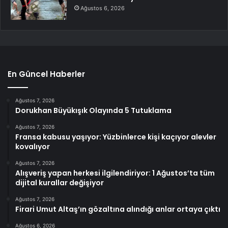
Ağustos 6, 2026
En Güncel Haberler
Ağustos 7, 2026
Dorukhan Büyükışık Olayında 5 Tutuklama
Ağustos 7, 2026
Fransa kabusu yaşıyor: Yüzbinlerce kişi kaçıyor alevler
kovalıyor
Ağustos 7, 2026
Alışveriş yapan herkesi ilgilendiriyor: 1 Ağustos’ta tüm
dijital kurallar değişiyor
Ağustos 7, 2026
Firari Umut Altaş’ın gözaltına alındığı anlar ortaya çıktı
Ağustos 6, 2026