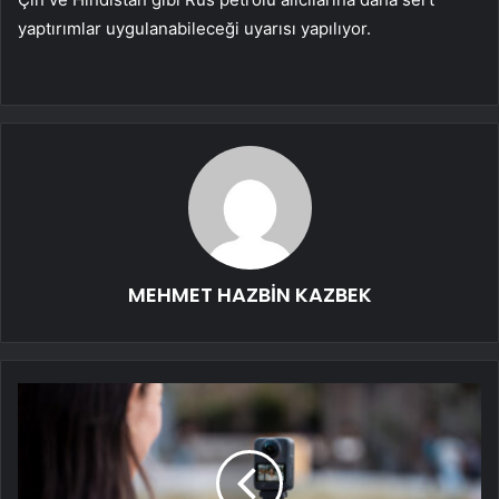
yaptırımlar uygulanabileceği uyarısı yapılıyor.
MEHMET HAZBİN KAZBEK