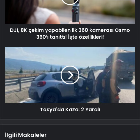
DJI, 8K çekim yapabilen ilk 360 kamerası Osmo
360’ı tanıttı! İşte özellikleri!
Tosya'da Kaza: 2 Yaralı
İlgili Makaleler