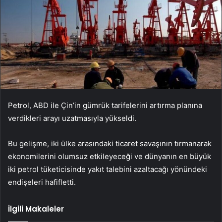
Petrol, ABD ile Çin’in gümrük tarifelerini artırma planına
verdikleri arayı uzatmasıyla yükseldi.
Bu gelişme, iki ülke arasındaki ticaret savaşının tırmanarak
ekonomilerini olumsuz etkileyeceği ve dünyanın en büyük
iki petrol tüketicisinde yakıt talebini azaltacağı yönündeki
endişeleri hafifletti.
İlgili Makaleler