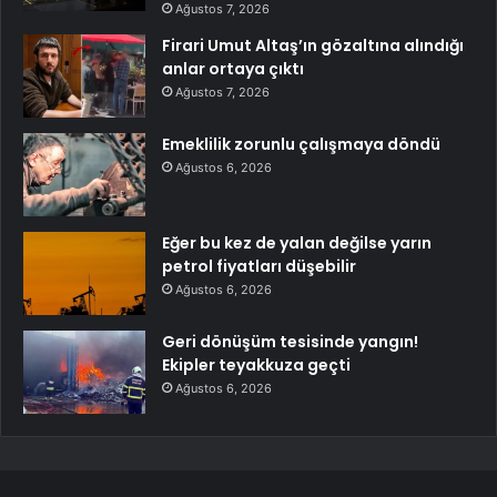
Ağustos 7, 2026
Firari Umut Altaş’ın gözaltına alındığı
anlar ortaya çıktı
Ağustos 7, 2026
Emeklilik zorunlu çalışmaya döndü
Ağustos 6, 2026
Eğer bu kez de yalan değilse yarın
petrol fiyatları düşebilir
Ağustos 6, 2026
Geri dönüşüm tesisinde yangın!
Ekipler teyakkuza geçti
Ağustos 6, 2026