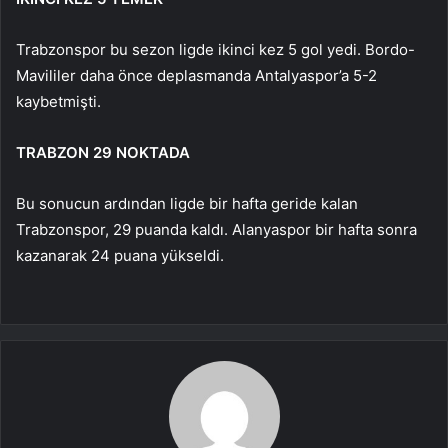
Trabzonspor bu sezon ligde ikinci kez 5 gol yedi. Bordo-
Mavililer daha önce deplasmanda Antalyaspor’a 5-2
kaybetmişti.
TRABZON 29 NOKTADA
Bu sonucun ardından ligde bir hafta geride kalan
Trabzonspor, 29 puanda kaldı. Alanyaspor bir hafta sonra
kazanarak 24 puana yükseldi.