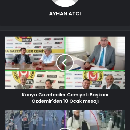
AYHAN ATCI
Konya Gazeteciler Cemiyeti Başkanı
Özdemir'den 10 Ocak mesajı