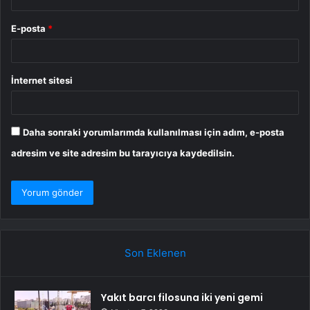
E-posta
*
İnternet sitesi
Daha sonraki yorumlarımda kullanılması için adım, e-posta
adresim ve site adresim bu tarayıcıya kaydedilsin.
Son Eklenen
Yakıt barcı filosuna iki yeni gemi