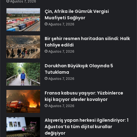
Ağustos 7, 2026
Çin, Afrika ile Gümrük Vergisi
Muafiyeti Sağlıyor
Ağustos 7, 2026
Bir şehir resmen haritadan silindi: Halk
tahliye edildi
Ağustos 7, 2026
Dorukhan Büyükışık Olayında 5
Tutuklama
Ağustos 7, 2026
Fransa kabusu yaşıyor: Yüzbinlerce
kişi kaçıyor alevler kovalıyor
Ağustos 7, 2026
Alışveriş yapan herkesi ilgilendiriyor: 1
Ağustos’ta tüm dijital kurallar
değişiyor