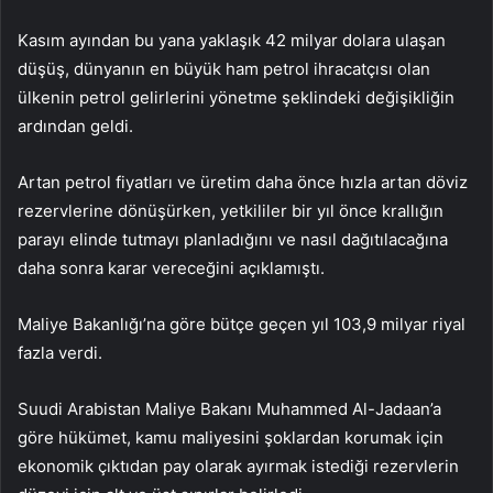
Kasım ayından bu yana yaklaşık 42 milyar dolara ulaşan
düşüş, dünyanın en büyük ham petrol ihracatçısı olan
ülkenin petrol gelirlerini yönetme şeklindeki değişikliğin
ardından geldi.
Artan petrol fiyatları ve üretim daha önce hızla artan döviz
rezervlerine dönüşürken, yetkililer bir yıl önce krallığın
parayı elinde tutmayı planladığını ve nasıl dağıtılacağına
daha sonra karar vereceğini açıklamıştı.
Maliye Bakanlığı’na göre bütçe geçen yıl 103,9 milyar riyal
fazla verdi.
Suudi Arabistan Maliye Bakanı Muhammed Al-Jadaan’a
göre hükümet, kamu maliyesini şoklardan korumak için
ekonomik çıktıdan pay olarak ayırmak istediği rezervlerin