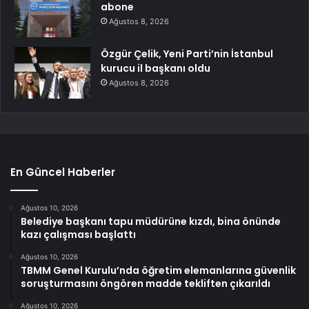
abone
Ağustos 8, 2026
Özgür Çelik, Yeni Parti’nin İstanbul
kurucu il başkanı oldu
Ağustos 8, 2026
En Güncel Haberler
Ağustos 10, 2026
Belediye başkanı tapu müdürüne kızdı, bina önünde
kazı çalışması başlattı
Ağustos 10, 2026
TBMM Genel Kurulu’nda öğretim elemanlarına güvenlik
soruşturmasını öngören madde tekliften çıkarıldı
Ağustos 10, 2026