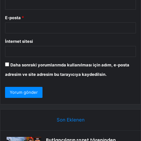
E-posta
*
İnternet sitesi
Daha sonraki yorumlarımda kullanılması için adım, e-posta
adresim ve site adresim bu tarayıcıya kaydedilsin.
Son Eklenen
Butlancıların rozet töreninden