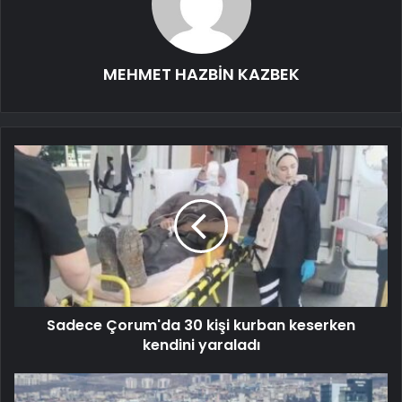
MEHMET HAZBİN KAZBEK
Sadece Çorum'da 30 kişi kurban keserken
kendini yaraladı