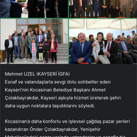
Mehmet UZEL (KAYSERİ İGFA)
Esnaf ve vatandaşlarla sevgi dolu sohbetler eden
Kayseri’nin Kocasinan Belediye Başkanı Ahmet
Çolakbayrakdar, Kayseri aşkıyla hizmet üreterek şehri
daha uygun noktalara taşıdıklarını söyledi.
Kocasinan’a daha konforlu ve işlevsel çağdaş pazar yerleri
kazandıran Önder Çolakbayrakdar, Yenişehir