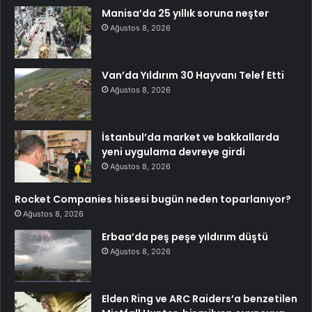
Manisa’da 25 yıllık soruna neşter
Ağustos 8, 2026
Van’da Yıldırım 30 Hayvanı Telef Etti
Ağustos 8, 2026
İstanbul’da market ve bakkallarda
yeni uygulama devreye girdi
Ağustos 8, 2026
Rocket Companies hissesi bugün neden toparlanıyor?
Ağustos 8, 2026
Erbaa’da peş peşe yıldırım düştü
Ağustos 8, 2026
Elden Ring ve ARC Raiders’a benzetilen