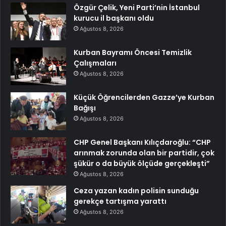
Özgür Çelik, Yeni Parti’nin İstanbul
kurucu il başkanı oldu
Ağustos 8, 2026
Kurban Bayramı Öncesi Temizlik
Çalışmaları
Ağustos 8, 2026
Küçük Öğrencilerden Gazze’ye Kurban
Bağışı
Ağustos 8, 2026
CHP Genel Başkanı Kılıçdaroğlu: “CHP
arınmak zorunda olan bir partidir, çok
şükür o da büyük ölçüde gerçekleşti”
Ağustos 8, 2026
Ceza yazan kadın polisin sunduğu
gerekçe tartışma yarattı
Ağustos 8, 2026