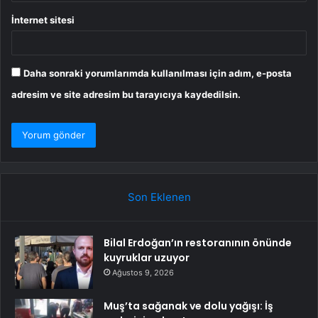
İnternet sitesi
Daha sonraki yorumlarımda kullanılması için adım, e-posta
adresim ve site adresim bu tarayıcıya kaydedilsin.
Son Eklenen
Bilal Erdoğan’ın restoranının önünde
kuyruklar uzuyor
Ağustos 9, 2026
Muş’ta sağanak ve dolu yağışı: İş