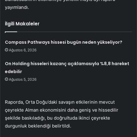
yayımlandı.
İlgili Makaleler
Compass Pathways hissesi bugün neden yükseliyor?
Ağustos 6, 2026
On Holding hisseleri kazanç açıklamasıyla %8,8 hareket
edebilir
Ağustos 5, 2026
Raporda, Orta Doğu’daki savaşın etkilerinin mevcut
çeyrekte Alman ekonomisini daha geniş ve hissedilir
şekilde baskıladığı, bu doğrultuda ikinci çeyrekte
durgunluk beklendiği belirtildi.