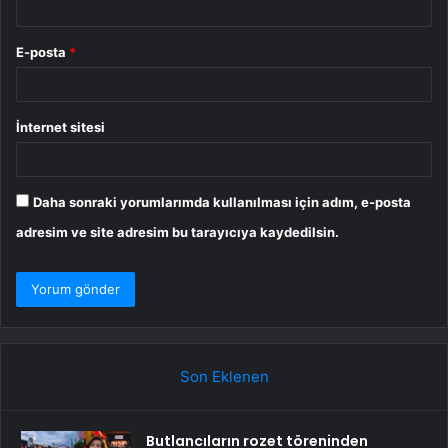
E-posta
*
İnternet sitesi
Daha sonraki yorumlarımda kullanılması için adım, e-posta
adresim ve site adresim bu tarayıcıya kaydedilsin.
Son Eklenen
Butlancıların rozet töreninden