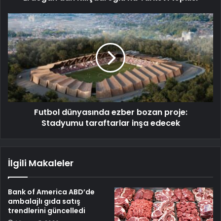
Futbol dünyasında ezber bozan proje:
Stadyumu taraftarlar inşa edecek
İlgili Makaleler
Bank of America ABD’de
ambalajlı gıda satış
trendlerini güncelledi