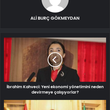
ALİ BURÇ GÖKMEYDAN
İbrahim Kahveci: Yeni ekonomi yönetimini neden
devirmeye çalışıyorlar?