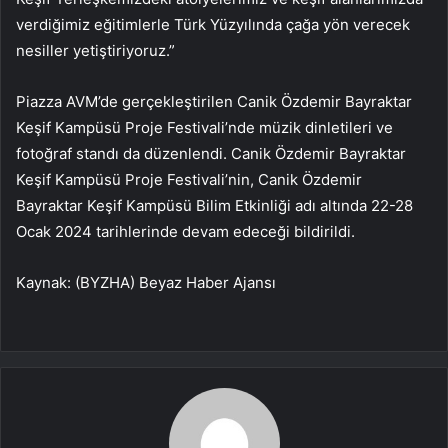
verdiğimiz eğitimlerle Türk Yüzyılında çağa yön verecek
nesiller yetiştiriyoruz.”
Piazza AVM’de gerçekleştirilen Canik Özdemir Bayraktar
Keşif Kampüsü Proje Festivali’nde müzik dinletileri ve
fotoğraf standı da düzenlendi. Canik Özdemir Bayraktar
Keşif Kampüsü Proje Festivali’nin, Canik Özdemir
Bayraktar Keşif Kampüsü Bilim Etkinliği adı altında 22-28
Ocak 2024 tarihlerinde devam edeceği bildirildi.
Kaynak: (BYZHA) Beyaz Haber Ajansı