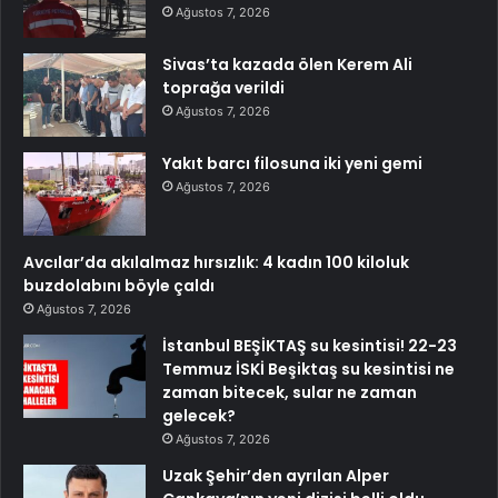
Ağustos 7, 2026
Sivas’ta kazada ölen Kerem Ali
toprağa verildi
Ağustos 7, 2026
Yakıt barcı filosuna iki yeni gemi
Ağustos 7, 2026
Avcılar’da akılalmaz hırsızlık: 4 kadın 100 kiloluk
buzdolabını böyle çaldı
Ağustos 7, 2026
İstanbul BEŞİKTAŞ su kesintisi! 22-23
Temmuz İSKİ Beşiktaş su kesintisi ne
zaman bitecek, sular ne zaman
gelecek?
Ağustos 7, 2026
Uzak Şehir’den ayrılan Alper