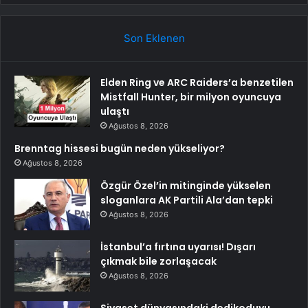
Son Eklenen
Elden Ring ve ARC Raiders’a benzetilen
Mistfall Hunter, bir milyon oyuncuya
ulaştı
Ağustos 8, 2026
Brenntag hissesi bugün neden yükseliyor?
Ağustos 8, 2026
Özgür Özel’in mitinginde yükselen
sloganlara AK Partili Ala’dan tepki
Ağustos 8, 2026
İstanbul’a fırtına uyarısı! Dışarı
çıkmak bile zorlaşacak
Ağustos 8, 2026