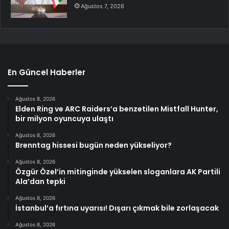
Ağustos 7, 2026
En Güncel Haberler
Ağustos 8, 2026
Elden Ring ve ARC Raiders’a benzetilen Mistfall Hunter,
bir milyon oyuncuya ulaştı
Ağustos 8, 2026
Brenntag hissesi bugün neden yükseliyor?
Ağustos 8, 2026
Özgür Özel’in mitinginde yükselen sloganlara AK Partili
Ala’dan tepki
Ağustos 8, 2026
İstanbul’a fırtına uyarısı! Dışarı çıkmak bile zorlaşacak
Ağustos 8, 2026