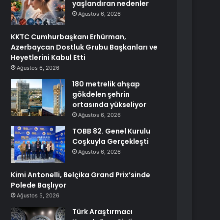
yaşlandıran nedenler
Ağustos 6, 2026
KKTC Cumhurbaşkanı Erhürman,
Azerbaycan Dostluk Grubu Başkanları ve
Heyetlerini Kabul Etti
Ağustos 6, 2026
180 metrelik ahşap
gökdelen şehrin
ortasında yükseliyor
Ağustos 6, 2026
TOBB 82. Genel Kurulu
Coşkuyla Gerçekleşti
Ağustos 6, 2026
Kimi Antonelli, Belçika Grand Prix’sinde
Polede Başlıyor
Ağustos 5, 2026
Türk Araştırmacı