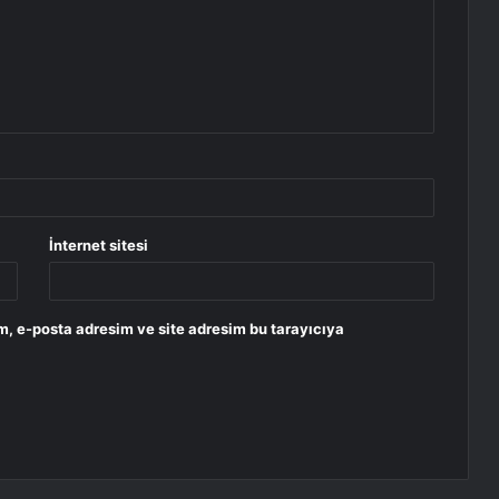
İnternet sitesi
m, e-posta adresim ve site adresim bu tarayıcıya