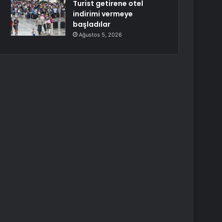
Turist getirene otel
indirimi vermeye
başladılar
Ağustos 5, 2026