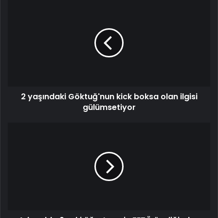
2 yaşındaki Göktuğ'nun kick boksa olan ilgisi
gülümsetiyor