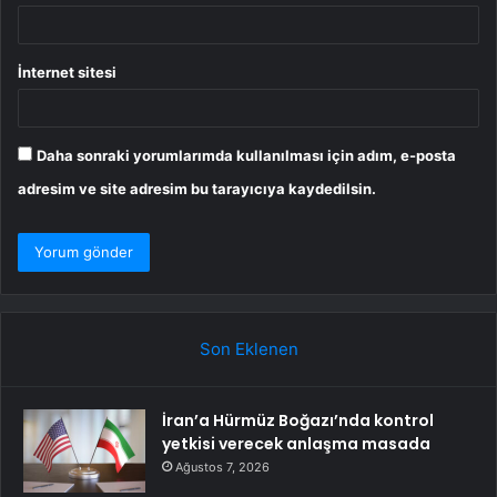
İnternet sitesi
Daha sonraki yorumlarımda kullanılması için adım, e-posta
adresim ve site adresim bu tarayıcıya kaydedilsin.
Son Eklenen
İran’a Hürmüz Boğazı’nda kontrol
yetkisi verecek anlaşma masada
Ağustos 7, 2026