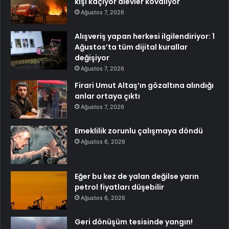
kişi kaçıyor alevler kovalıyor
Ağustos 7, 2026
Alışveriş yapan herkesi ilgilendiriyor: 1
Ağustos’ta tüm dijital kurallar
değişiyor
Ağustos 7, 2026
Firari Umut Altaş’ın gözaltına alındığı
anlar ortaya çıktı
Ağustos 7, 2026
Emeklilik zorunlu çalışmaya döndü
Ağustos 6, 2026
Eğer bu kez de yalan değilse yarın
petrol fiyatları düşebilir
Ağustos 6, 2026
Geri dönüşüm tesisinde yangın!