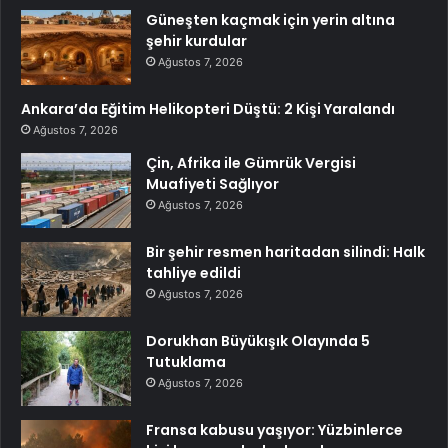
Güneşten kaçmak için yerin altına
şehir kurdular
Ağustos 7, 2026
Ankara’da Eğitim Helikopteri Düştü: 2 Kişi Yaralandı
Ağustos 7, 2026
Çin, Afrika ile Gümrük Vergisi
Muafiyeti Sağlıyor
Ağustos 7, 2026
Bir şehir resmen haritadan silindi: Halk
tahliye edildi
Ağustos 7, 2026
Dorukhan Büyükışık Olayında 5
Tutuklama
Ağustos 7, 2026
Fransa kabusu yaşıyor: Yüzbinlerce