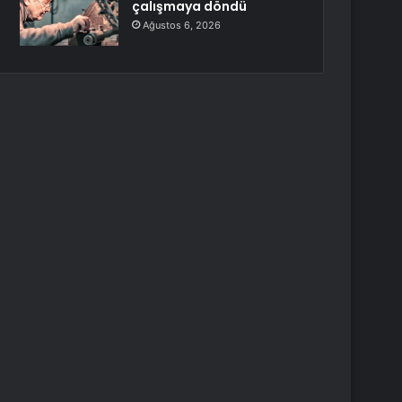
çalışmaya döndü
Ağustos 6, 2026