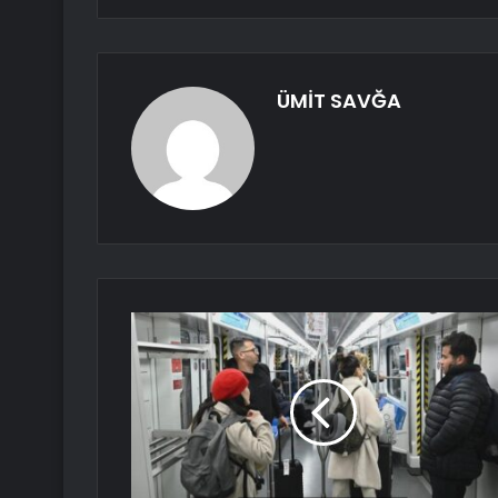
ÜMİT SAVĞA