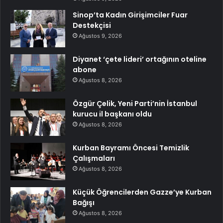
Sinop’ta Kadın Girişimciler Fuar
Destekçisi
Ağustos 9, 2026
Diyanet ‘çete lideri’ ortağının oteline
abone
Ağustos 8, 2026
Özgür Çelik, Yeni Parti’nin İstanbul
kurucu il başkanı oldu
Ağustos 8, 2026
Kurban Bayramı Öncesi Temizlik
Çalışmaları
Ağustos 8, 2026
Küçük Öğrencilerden Gazze’ye Kurban
Bağışı
Ağustos 8, 2026