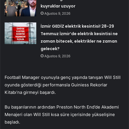
kuyruklar uzuyor
Ağustos 9, 2026
İzmir GEDİZ elektrik kesintisi! 28-29
Temmuz İzmir’de elektrik kesintisi ne
zaman bitecek, elektrikler ne zaman
gelecek?
Ağustos 9, 2026
Football Manager oyunuyla genç yaşında tanışan Will Still
oyunda gösterdiği performansla Guiniess Rekorlar
Kitabı’na girmeyi başardı.
Bu başarılarının ardından Preston North End’de Akademi
Menajeri olan Will Still kısa süre içerisinde yükselişine
başladı.