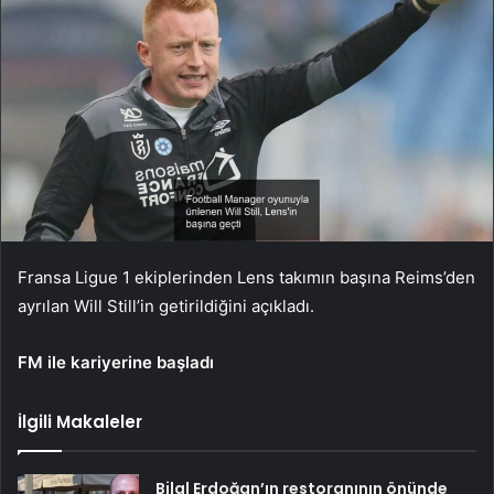
Fransa Ligue 1 ekiplerinden Lens takımın başına Reims’den
ayrılan Will Still’in getirildiğini açıkladı.
FM ile kariyerine başladı
İlgili Makaleler
Bilal Erdoğan’ın restoranının önünde