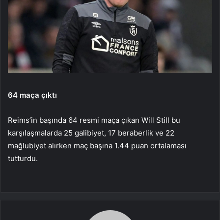
64 maça çıktı
Reims’in başında 64 resmi maça çıkan Will Still bu
karşılaşmalarda 25 galibiyet, 17 beraberlik ve 22
mağlubiyet alırken maç başına 1.44 puan ortalaması
tutturdu.