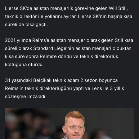
Lierse SK’de asistan menajerlik görevine gelen Will Still,
teknik direktör ile yollarını ayıran Lierse SK’nin başına kısa
süreli de olsa geçti.
2021 yılında Reims’e asistan menajer olarak gelen Still kısa
süreli olarak Standard Liege’nin asistan menajeri olduktan
kısa süre sonra Reims’e döndü ve teknik direktörlük
koltuğuna oturdu.
31 yaşındaki Belçikalı teknik adam 2 sezon boyunca
Reims’in teknik direktörlüğünü yaptı ve Lens ile 3 yıllık
sözleşme imzaladı.