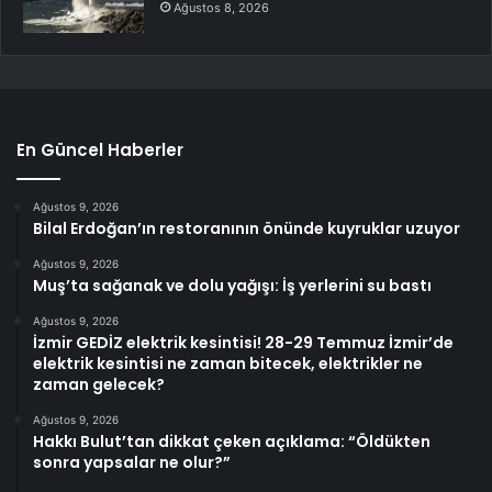
Ağustos 8, 2026
En Güncel Haberler
Ağustos 9, 2026
Bilal Erdoğan’ın restoranının önünde kuyruklar uzuyor
Ağustos 9, 2026
Muş’ta sağanak ve dolu yağışı: İş yerlerini su bastı
Ağustos 9, 2026
İzmir GEDİZ elektrik kesintisi! 28-29 Temmuz İzmir’de
elektrik kesintisi ne zaman bitecek, elektrikler ne
zaman gelecek?
Ağustos 9, 2026
Hakkı Bulut’tan dikkat çeken açıklama: “Öldükten
sonra yapsalar ne olur?”