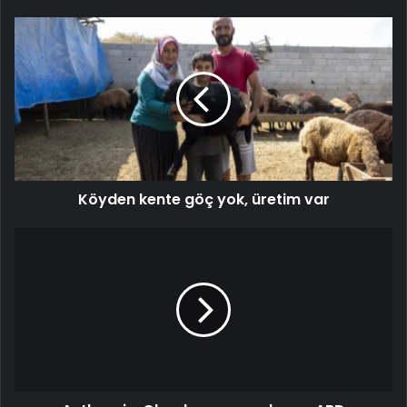
Köyden kente göç yok, üretim var