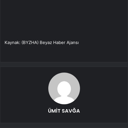
Kaynak: (BYZHA) Beyaz Haber Ajansı
ÜMİT SAVĞA