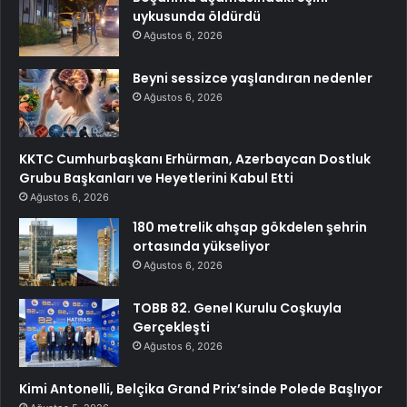
uykusunda öldürdü
Ağustos 6, 2026
Beyni sessizce yaşlandıran nedenler
Ağustos 6, 2026
KKTC Cumhurbaşkanı Erhürman, Azerbaycan Dostluk
Grubu Başkanları ve Heyetlerini Kabul Etti
Ağustos 6, 2026
180 metrelik ahşap gökdelen şehrin
ortasında yükseliyor
Ağustos 6, 2026
TOBB 82. Genel Kurulu Coşkuyla
Gerçekleşti
Ağustos 6, 2026
Kimi Antonelli, Belçika Grand Prix’sinde Polede Başlıyor