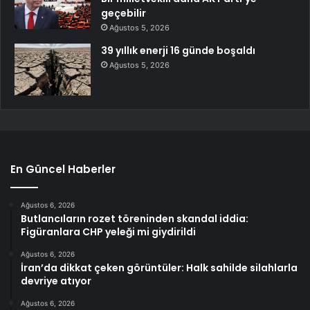
geçebilir
Ağustos 5, 2026
39 yıllık enerji 16 günde boşaldı
Ağustos 5, 2026
En Güncel Haberler
Ağustos 6, 2026
Butlancıların rozet töreninden skandal iddia:
Figüranlara CHP yeleği mi giydirildi
Ağustos 6, 2026
İran’da dikkat çeken görüntüler: Halk sahilde silahlarla
devriye atıyor
Ağustos 6, 2026