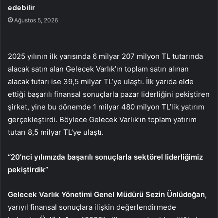
edebilir
Ağustos 5, 2026
2025 yılının ilk yarısında 6 milyar 207 milyon TL tutarında
alacak satın alan Gelecek Varlık’ın toplam satın alınan
alacak tutarı ise 39,5 milyar TL’ye ulaştı. İlk yarıda elde
ettiği başarılı finansal sonuçlarla pazar liderliğini pekiştiren
şirket, yine bu dönemde 1 milyar 480 milyon TL’lik yatırım
gerçekleştirdi. Böylece Gelecek Varlık’ın toplam yatırım
tutarı 8,5 milyar TL’ye ulaştı.
“20’nci yılımızda başarılı sonuçlarla sektörel liderliğimiz
pekiştirdik”
Gelecek Varlık Yönetimi Genel Müdürü Sezin Ünlüdoğan
,
yarıyıl finansal sonuçlara ilişkin değerlendirmede