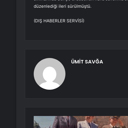
düzenlediği ileri sürülmüştü.
(DIŞ HABERLER SERVİSİ)
ÜMİT SAVĞA