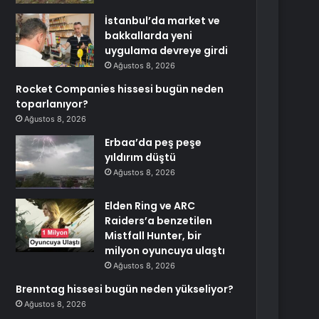
İstanbul’da market ve
bakkallarda yeni
uygulama devreye girdi
Ağustos 8, 2026
Rocket Companies hissesi bugün neden
toparlanıyor?
Ağustos 8, 2026
Erbaa’da peş peşe
yıldırım düştü
Ağustos 8, 2026
Elden Ring ve ARC
Raiders’a benzetilen
Mistfall Hunter, bir
milyon oyuncuya ulaştı
Ağustos 8, 2026
Brenntag hissesi bugün neden yükseliyor?
Ağustos 8, 2026