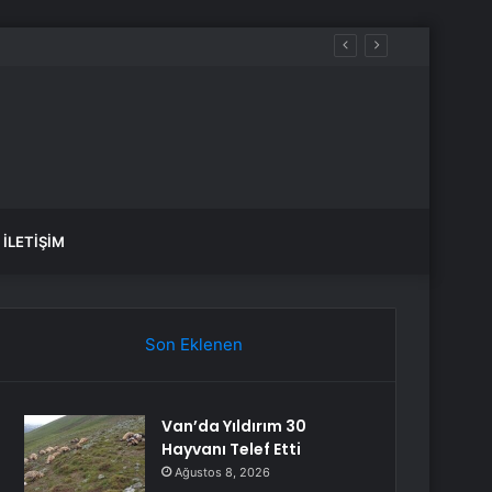
İLETIŞIM
Son Eklenen
Van’da Yıldırım 30
Hayvanı Telef Etti
Ağustos 8, 2026