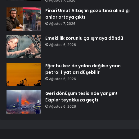
Ağustos 7, 2026
Firari Umut Altaş’ın gözaltına alındığı
anlar ortaya çıktı
Ağustos 7, 2026
Emeklilik zorunlu çalışmaya döndü
Ağustos 6, 2026
Eğer bu kez de yalan değilse yarın
petrol fiyatları düşebilir
Ağustos 6, 2026
Geri dönüşüm tesisinde yangın!
Ekipler teyakkuza geçti
Ağustos 6, 2026