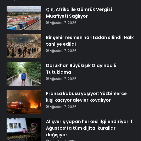
Çin, Afrika ile Gümrük Vergisi
Muafiyeti Sağlıyor
Ağustos 7, 2026
Bir şehir resmen haritadan silindi: Halk
tahliye edildi
Ağustos 7, 2026
Dorukhan Büyükışık Olayında 5
Tutuklama
Ağustos 7, 2026
Fransa kabusu yaşıyor: Yüzbinlerce
kişi kaçıyor alevler kovalıyor
Ağustos 7, 2026
Alışveriş yapan herkesi ilgilendiriyor: 1
Ağustos’ta tüm dijital kurallar
değişiyor