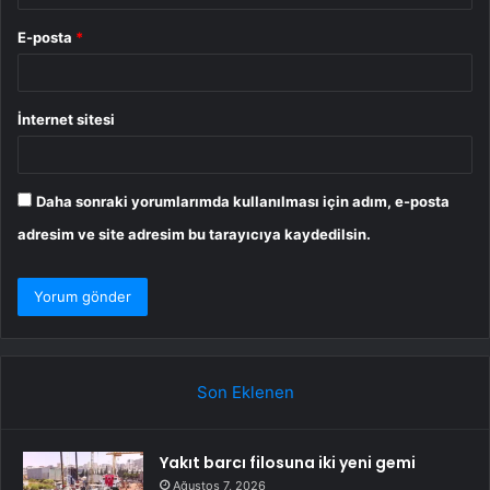
E-posta
*
İnternet sitesi
Daha sonraki yorumlarımda kullanılması için adım, e-posta
adresim ve site adresim bu tarayıcıya kaydedilsin.
Son Eklenen
Yakıt barcı filosuna iki yeni gemi
Ağustos 7, 2026