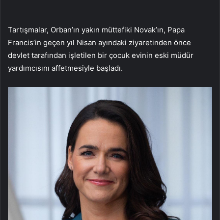
Tartışmalar, Orban’ın yakın müttefiki Novak’ın, Papa
Francis’in geçen yıl Nisan ayındaki ziyaretinden önce
devlet tarafından işletilen bir çocuk evinin eski müdür
yardımcısını affetmesiyle başladı.