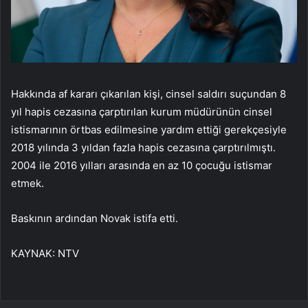
Hakkında af kararı çıkarılan kişi, cinsel saldırı suçundan 8
yıl hapis cezasına çarptırılan kurum müdürünün cinsel
istismarının örtbas edilmesine yardım ettiği gerekçesiyle
2018 yılında 3 yıldan fazla hapis cezasına çarptırılmıştı.
2004 ile 2016 yılları arasında en az 10 çocuğu istismar
etmek.
Baskının ardından Novak istifa etti.
KAYNAK:
NTV