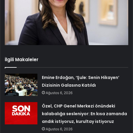
İlgili Makaleler
Emine Erdoğan, ‘Şule: Senin Hikayen’
Dizisinin Galasına Katıldı
Ağustos 6, 2026
Özel, CHP Genel Merkezi önündeki
kalabalığa sesleniyor: En kısa zamanda
andık istiyoruz, kurultay istiyoruz
Ağustos 6, 2026