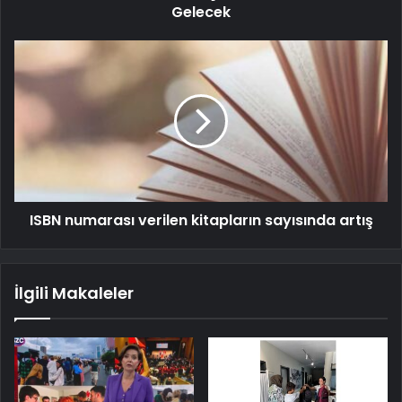
Gelecek
ISBN numarası verilen kitapların sayısında artış
İlgili Makaleler