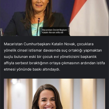
Macaristan Cumhurbaşkanı Katalin Novak, çocuklara
yönelik cinsel istismar davasında suç ortaklığı yapmaktan
suçlu bulunan eski bir çocuk evi yöneticisini başkanlık
affıyla serbest bıraktığının ortaya çıkmasının ardından istifa
etmesi yönünde baskı altındaydı.