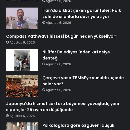
Ağustos 6, 2026
İran’da dikkat çeken görüntüler: Halk
sahilde silahlarla devriye atıyor
Ağustos 6, 2026
Compass Pathways hissesi bugün neden yükseliyor?
Ağustos 6, 2026
Nilüfer Belediyesi’nden kırtasiye
desteği
Ağustos 6, 2026
Çerçeve yasa TBMM’ye sunuldu, içinde
neler var?
Ağustos 6, 2026
Japonya’da hizmet sektörü büyümesi yavaşladı, yeni
siparişler 25 ayın en düşüğünde
Ağustos 6, 2026
Psikologlara göre özgüveni düşük