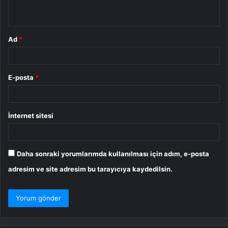
*
Ad
*
E-posta
*
İnternet sitesi
Daha sonraki yorumlarımda kullanılması için adım, e-posta
adresim ve site adresim bu tarayıcıya kaydedilsin.