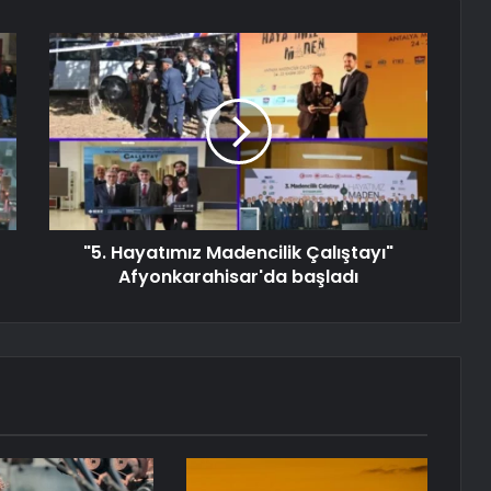
"5. Hayatımız Madencilik Çalıştayı"
Afyonkarahisar'da başladı