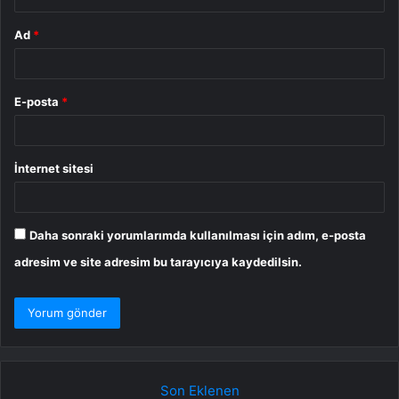
Ad
*
E-posta
*
İnternet sitesi
Daha sonraki yorumlarımda kullanılması için adım, e-posta
adresim ve site adresim bu tarayıcıya kaydedilsin.
Son Eklenen