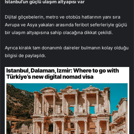
İstanbul’un güçlü ulaşım altyapısı var
Dijital göçebelerin, metro ve otobüs hatlarının yanı sıra
Avrupa ve Asya yakaları arasında feribot seferleriyle güçlü
bir ulaşım altyapısına sahip olacağına dikkat çekildi.
Ayrıca kiralık tam donanımlı daireler bulmanın kolay olduğu
bilgisi de paylaşıldı.