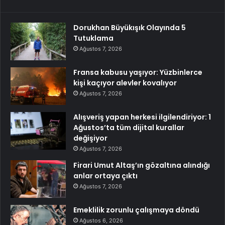
Dorukhan Büyükışık Olayında 5
Tutuklama
Ağustos 7, 2026
Fransa kabusu yaşıyor: Yüzbinlerce
kişi kaçıyor alevler kovalıyor
Ağustos 7, 2026
Alışveriş yapan herkesi ilgilendiriyor: 1
Ağustos’ta tüm dijital kurallar
değişiyor
Ağustos 7, 2026
Firari Umut Altaş’ın gözaltına alındığı
anlar ortaya çıktı
Ağustos 7, 2026
Emeklilik zorunlu çalışmaya döndü
Ağustos 6, 2026