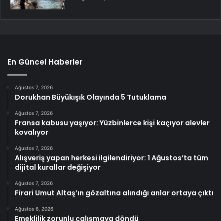
En Güncel Haberler
Ağustos 7, 2026
Dorukhan Büyükışık Olayında 5 Tutuklama
Ağustos 7, 2026
Fransa kabusu yaşıyor: Yüzbinlerce kişi kaçıyor alevler
kovalıyor
Ağustos 7, 2026
Alışveriş yapan herkesi ilgilendiriyor: 1 Ağustos’ta tüm
dijital kurallar değişiyor
Ağustos 7, 2026
Firari Umut Altaş’ın gözaltına alındığı anlar ortaya çıktı
Ağustos 6, 2026
Emeklilik zorunlu çalışmaya döndü