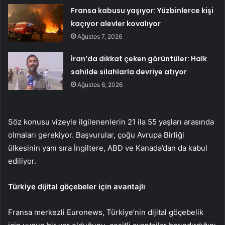
Fransa kabusu yaşıyor: Yüzbinlerce kişi
kaçıyor alevler kovalıyor
Ağustos 7, 2026
İran’da dikkat çeken görüntüler: Halk
sahilde silahlarla devriye atıyor
Ağustos 6, 2026
Söz konusu vizeyle ilgilenenlerin 21 ila 55 yaşları arasında
olmaları gerekiyor. Başvurular, çoğu Avrupa Birliği
ülkesinin yanı sıra İngiltere, ABD ve Kanada’dan da kabul
ediliyor.
Türkiye dijital göçebeler için avantajlı
Fransa merkezli Euronews, Türkiye’nin dijital göçebelik