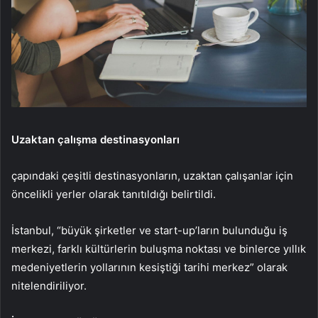
Uzaktan çalışma destinasyonları
çapındaki çeşitli destinasyonların, uzaktan çalışanlar için
öncelikli yerler olarak tanıtıldığı belirtildi.
İstanbul, “büyük şirketler ve start-up’ların bulunduğu iş
merkezi, farklı kültürlerin buluşma noktası ve binlerce yıllık
medeniyetlerin yollarının kesiştiği tarihi merkez” olarak
nitelendiriliyor.