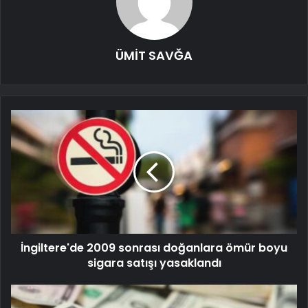
ÜMİT SAVĞA
İngiltere'de 2009 sonrası doğanlara ömür boyu
sigara satışı yasaklandı