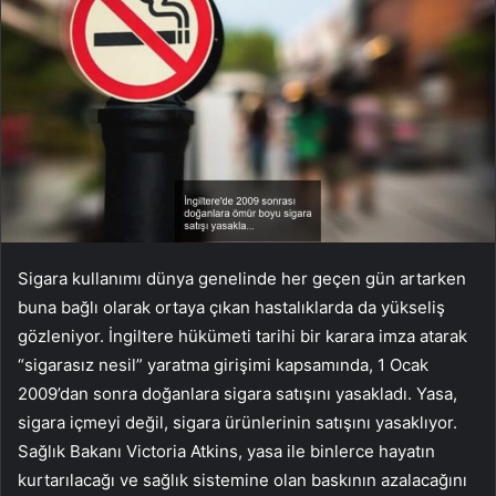
Sigara kullanımı dünya genelinde her geçen gün artarken
buna bağlı olarak ortaya çıkan hastalıklarda da yükseliş
gözleniyor. İngiltere hükümeti tarihi bir karara imza atarak
“sigarasız nesil” yaratma girişimi kapsamında, 1 Ocak
2009’dan sonra doğanlara sigara satışını yasakladı. Yasa,
sigara içmeyi değil, sigara ürünlerinin satışını yasaklıyor.
Sağlık Bakanı Victoria Atkins, yasa ile binlerce hayatın
kurtarılacağı ve sağlık sistemine olan baskının azalacağını