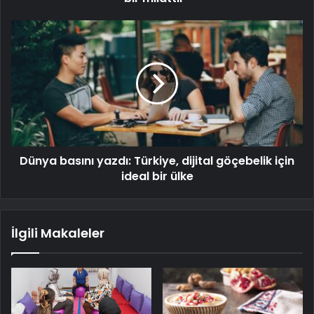
Dünya basını yazdı: Türkiye, dijital göçebelik için
ideal bir ülke
İlgili Makaleler