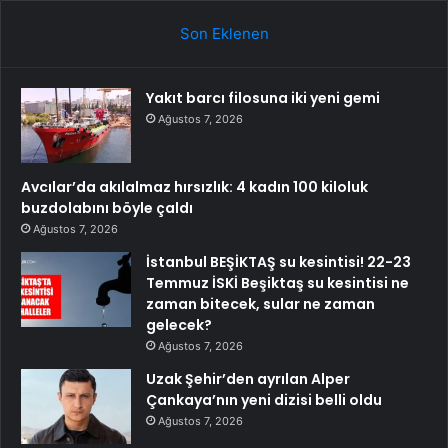
Son Eklenen
Yakıt barcı filosuna iki yeni gemi
Ağustos 7, 2026
Avcılar’da akılalmaz hırsızlık: 4 kadın 100 kiloluk
buzdolabını böyle çaldı
Ağustos 7, 2026
İstanbul BEŞİKTAŞ su kesintisi! 22-23
Temmuz İSKİ Beşiktaş su kesintisi ne
zaman bitecek, sular ne zaman
gelecek?
Ağustos 7, 2026
Uzak Şehir’den ayrılan Alper
Çankaya’nın yeni dizisi belli oldu
Ağustos 7, 2026