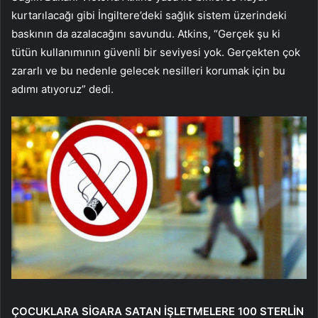
kurtarılacağı gibi İngiltere’deki sağlık sistem üzerindeki
baskının da azalacağını savundu. Atkins, “Gerçek şu ki
tütün kullanımının güvenli bir seviyesi yok. Gerçekten çok
zararlı ve bu nedenle gelecek nesilleri korumak için bu
adımı atıyoruz” dedi.
ÇOCUKLARA SİGARA SATAN İŞLETMELERE 100 STERLİN