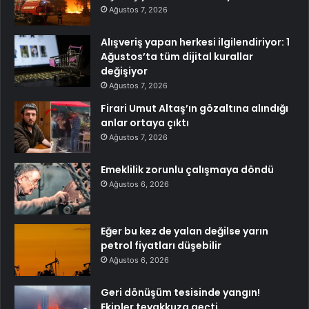
Ağustos 7, 2026
Alışveriş yapan herkesi ilgilendiriyor: 1
Ağustos’ta tüm dijital kurallar
değişiyor
Ağustos 7, 2026
Firari Umut Altaş’ın gözaltına alındığı
anlar ortaya çıktı
Ağustos 7, 2026
Emeklilik zorunlu çalışmaya döndü
Ağustos 6, 2026
Eğer bu kez de yalan değilse yarın
petrol fiyatları düşebilir
Ağustos 6, 2026
Geri dönüşüm tesisinde yangın!
Ekipler teyakkuza geçti