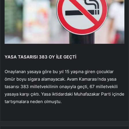
YASA TASARISI 383 OY İLE GEÇTİ
Onaylanan yasaya göre bu yıl 15 yaşına giren çocuklar
ömür boyu sigara alamayacak. Avam Kamarası’nda yasa
tasarısı 383 milletvekilinin onayıyla geçti, 67 milletvekili
yasaya karşı çıktı. Yasa iktidardaki Muhafazakar Parti içinde
tartışmalara neden olmuştu.