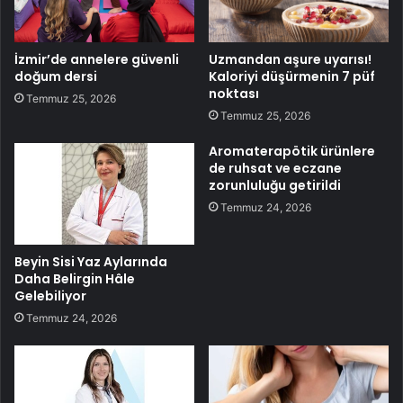
İzmir’de annelere güvenli
Uzmandan aşure uyarısı!
doğum dersi
Kaloriyi düşürmenin 7 püf
noktası
Temmuz 25, 2026
Temmuz 25, 2026
Aromaterapötik ürünlere
de ruhsat ve eczane
zorunluluğu getirildi
Temmuz 24, 2026
Beyin Sisi Yaz Aylarında
Daha Belirgin Hâle
Gelebiliyor
Temmuz 24, 2026